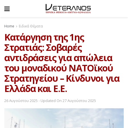
Home
Ειδικά Θέματα
Κατάργηση της 1ης
Στρατιάς: Σοβαρές
αντιδράσεις για απώλεια
του μοναδικού ΝΑΤΟϊκού
Στρατηγείου – Κίνδυνοι για
Ελλάδα και Ε.Ε.
26 Αυγούστου 2025 - Updated On 27 Αυγούστου 2025