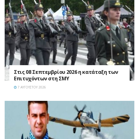
Στις 08 Σεπτεμβρίου 2026 η κατάταξη των
Επιτυχόντων στη ΣΜΥ
7 ΑΥΓΟΎΣΤΟΥ 2026