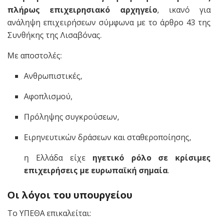
πλήρως επιχειρησιακό αρχηγείο
, ικανό για
ανάληψη επιχειρήσεων σύμφωνα με το άρθρο 43 της
Συνθήκης της Λισαβόνας.
Με αποστολές:
Ανθρωπιστικές,
Αφοπλισμού,
Πρόληψης συγκρούσεων,
Ειρηνευτικών δράσεων και σταθεροποίησης,
η Ελλάδα είχε
ηγετικό ρόλο σε κρίσιμες
επιχειρήσεις με ευρωπαϊκή σημαία
.
Οι λόγοι του υπουργείου
Το ΥΠΕΘΑ επικαλείται: