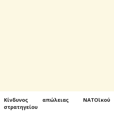
Κίνδυνος απώλειας ΝΑΤΟϊκού
στρατηγείου