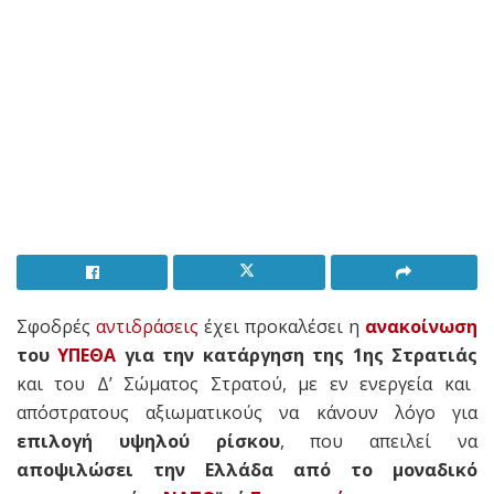
Σφοδρές
αντιδράσεις
έχει προκαλέσει η
ανακοίνωση
του
ΥΠΕΘΑ
για την κατάργηση της 1ης Στρατιάς
και του Δ’ Σώματος Στρατού, με εν ενεργεία και
απόστρατους αξιωματικούς να κάνουν λόγο για
επιλογή υψηλού ρίσκου
, που απειλεί να
αποψιλώσει την Ελλάδα από το μοναδικό