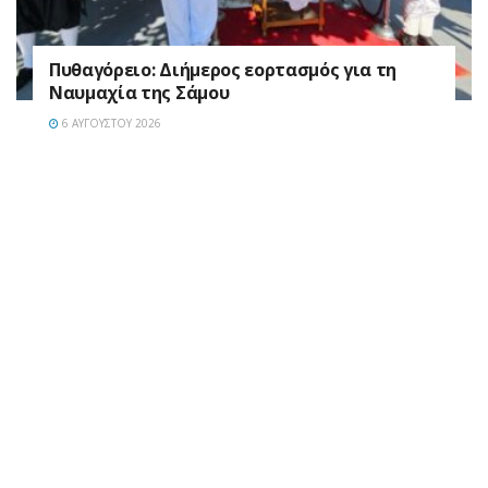
Πυθαγόρειο: Διήμερος εορτασμός για τη
Ναυμαχία της Σάμου
6 ΑΥΓΟΎΣΤΟΥ 2026