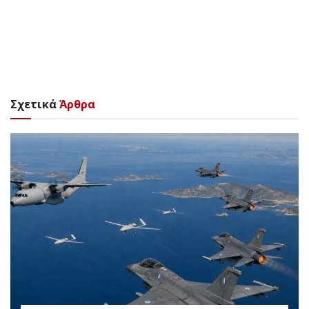
Σχετικά
Άρθρα