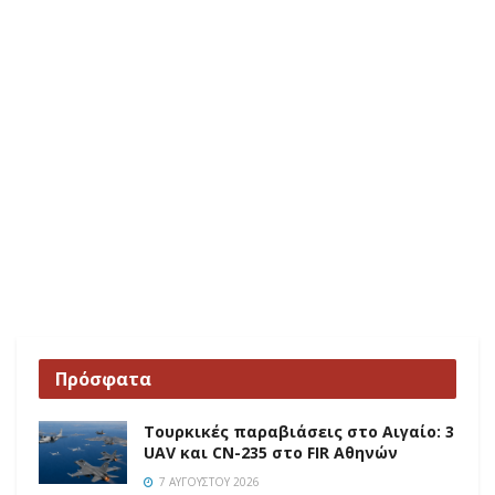
Πρόσφατα
Τουρκικές παραβιάσεις στο Αιγαίο: 3
UAV και CN-235 στο FIR Αθηνών
7 ΑΥΓΟΎΣΤΟΥ 2026