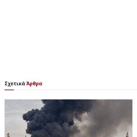
Σχετικά
Άρθρα