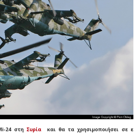
Mi-24 στη
Συρία
και θα τα χρησιμοποιήσει σε ε