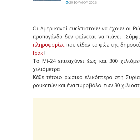
29 ΙΟΥΛΊΟΥ 2026
Οι Αμερικανοί ευελπιστούν να έχουν οι Ρώ
προπαγάνδα δεν φαίνεται να πιάνει ..Σύ
πληροφορίες
που είδαν το φώε της δημοσι
Ιράκ
!
Το Mi-24 επιταχύνει έως και 300 χιλιόμ
χιλιόμετρα.
Κάθε τέτοιο ρωσικό ελικόπτερο στη Συρία
ρουκετών και ένα πυροβόλο των 30 χιλιοστ