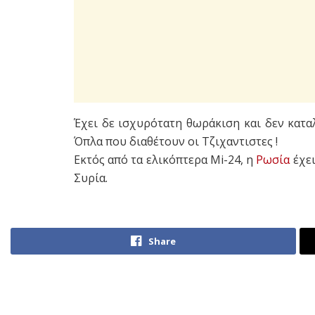
Έχει δε ισχυρότατη θωράκιση και δεν κατα
Όπλα που διαθέτουν οι Τζιχαντιστες !
Εκτός από τα ελικόπτερα Mi-24, η
Ρωσία
έχει
Συρία.
Share