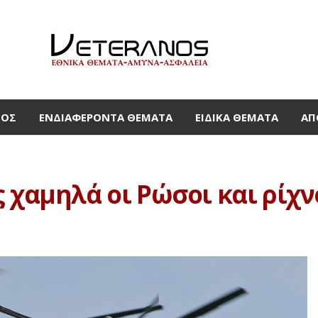
ΜΟΣ
ΕΝΔΙΑΦΈΡΟΝΤΑ ΘΈΜΑΤΑ
ΕΙΔΙΚΆ ΘΈΜΑΤΑ
ΑΠ
 χαμηλά οι Ρώσοι και ρίχνο