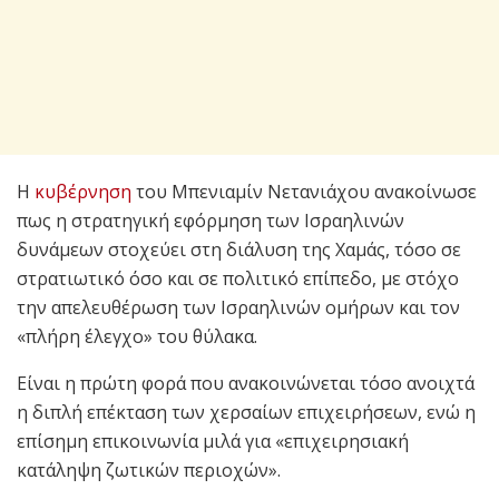
Η
κυβέρνηση
του Μπενιαμίν Νετανιάχου ανακοίνωσε
πως η στρατηγική εφόρμηση των Ισραηλινών
δυνάμεων στοχεύει στη διάλυση της Χαμάς, τόσο σε
στρατιωτικό όσο και σε πολιτικό επίπεδο, με στόχο
την απελευθέρωση των Ισραηλινών ομήρων και τον
«πλήρη έλεγχο» του θύλακα.
Είναι η πρώτη φορά που ανακοινώνεται τόσο ανοιχτά
η διπλή επέκταση των χερσαίων επιχειρήσεων, ενώ η
επίσημη επικοινωνία μιλά για «επιχειρησιακή
κατάληψη ζωτικών περιοχών».