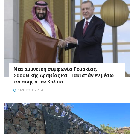
Νέα αμυντική συμφωνία Τουρκίας,
Σαουδικής Αραβίας και Πακιστάν εν μέσω
έντασης στον Κόλπο
7 ΑΥΓΟΎΣΤΟΥ 2026