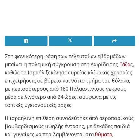
Στη φονικότερη φάση των τελευταίων εβδομάδων
μπαίνει η πολεμική σύγκρουση στη Λωρίδα της
Γάζα
ς,
καθώς το Ισραήλ ξεκίνησε ευρείας κλίμακας χερσαίες
επιχειρήσεις σε βόρειο και νότιο τμήμα του θύλακα,
με περισσότερους από 180 Παλαιστινίους νεκρούς
μέσα σε λιγότερο από 24 ώρες, σύμφωνα με τις
τοπικές υγειονομικές αρχές.
Η ισραηλινή επίθεση συνοδεύτηκε από αεροπορικούς
βομβαρδισμούς υψηλής έντασης, με δεκάδες παιδιά
και γυναίκες να περιλαμβάνονται στα
θύματα
,