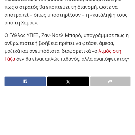
πως ο στρατός θα εποπτεύει τη διανομή, ώστε να
αποτραπεί – όπως υποστηρίζουν – η «κατάληψή τους
από τη Χαμάς».
Ο Γάλλος ΥΠΕΞ, Ζαν-Νοέλ Μπαρό, υπογράμμισε πως η
ανθρωπιστική βοήθεια πρέπει να φτάσει άμεσα,
μαζικά και ανεμπόδιστα, διαφορετικά «ο
λιμός στη
Γάζα
δεν θα είναι απλώς πιθανός, αλλά αναπόφευκτος».