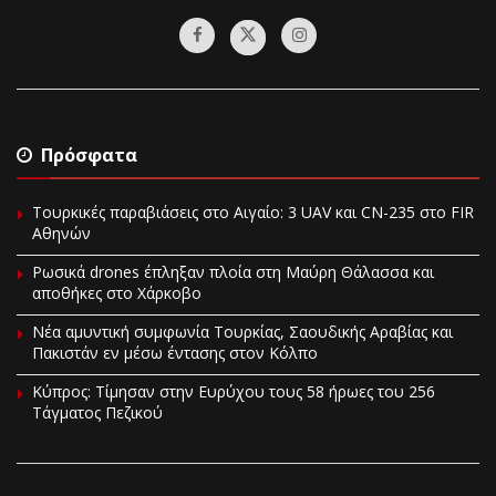
Πρόσφατα
Τουρκικές παραβιάσεις στο Αιγαίο: 3 UAV και CN-235 στο FIR
Αθηνών
Ρωσικά drones έπληξαν πλοία στη Μαύρη Θάλασσα και
αποθήκες στο Χάρκοβο
Νέα αμυντική συμφωνία Τουρκίας, Σαουδικής Αραβίας και
Πακιστάν εν μέσω έντασης στον Κόλπο
Κύπρος: Τίμησαν στην Ευρύχου τους 58 ήρωες του 256
Τάγματος Πεζικού