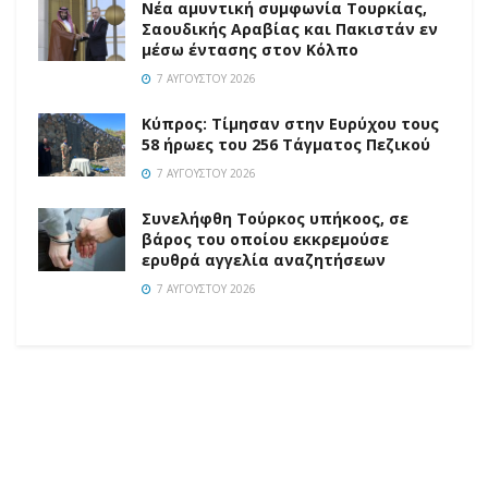
Νέα αμυντική συμφωνία Τουρκίας,
Σαουδικής Αραβίας και Πακιστάν εν
μέσω έντασης στον Κόλπο
7 ΑΥΓΟΎΣΤΟΥ 2026
Κύπρος: Τίμησαν στην Ευρύχου τους
58 ήρωες του 256 Τάγματος Πεζικού
7 ΑΥΓΟΎΣΤΟΥ 2026
Συνελήφθη Τούρκος υπήκοος, σε
βάρος του οποίου εκκρεμούσε
ερυθρά αγγελία αναζητήσεων
7 ΑΥΓΟΎΣΤΟΥ 2026