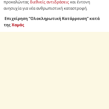
προκαλώντας
διεθνείς αντιδράσεις
και έντονη
ανησυχία για νέα ανθρωπιστική καταστροφή.
Επιχείρηση “Ολοκληρωτική Κατάρρευση” κατά
της
Χαμάς