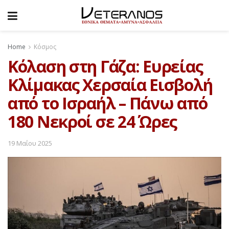
Home
Κόσμος
Κόλαση στη Γάζα: Ευρείας
Κλίμακας Χερσαία Εισβολή
από το Ισραήλ – Πάνω από
180 Νεκροί σε 24 Ώρες
19 Μαΐου 2025