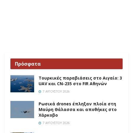
Πρόσφατα
Τουρκικές παραβιάσεις στο Αιγαίο: 3
UAV και CN-235 στο FIR Αθηνών
7 ΑΥΓΟΎΣΤΟΥ 2026
Ρωσικά drones έπληξαν πλοία στη
Μαύρη Θάλασσα και αποθήκες στο
Χάρκοβο
7 ΑΥΓΟΎΣΤΟΥ 2026