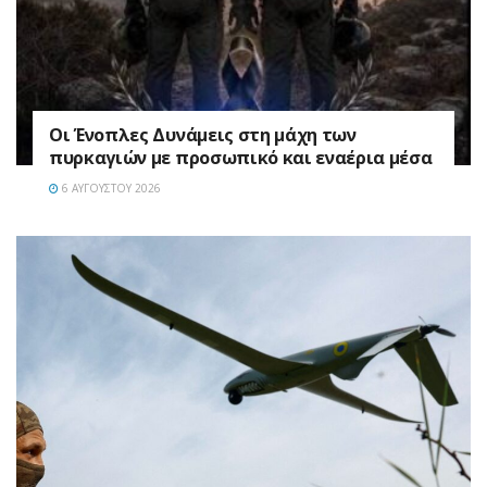
Οι Ένοπλες Δυνάμεις στη μάχη των
πυρκαγιών με προσωπικό και εναέρια μέσα
6 ΑΥΓΟΎΣΤΟΥ 2026