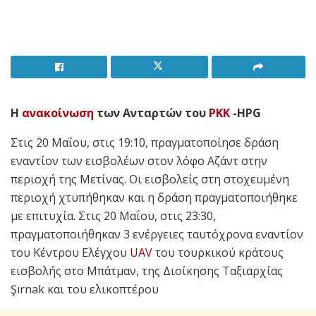
Η
ανακοίνωση
των Ανταρτών του
PKK
-HPG
Στις 20 Μαΐου, στις 19:10, πραγματοποίησε δράση
εναντίον των εισβολέων στον λόφο Αζάντ στην
περιοχή της Μετίνας. Οι εισβολείς στη στοχευμένη
περιοχή χτυπήθηκαν και η δράση πραγματοποιήθηκε
με επιτυχία. Στις 20 Μαΐου, στις 23:30,
πραγματοποιήθηκαν 3 ενέργειες ταυτόχρονα εναντίον
του Κέντρου Ελέγχου
UAV
του τουρκικού κράτους
εισβολής στο Μπάτμαν, της Διοίκησης Ταξιαρχίας
Şırnak και του ελικοπτέρου