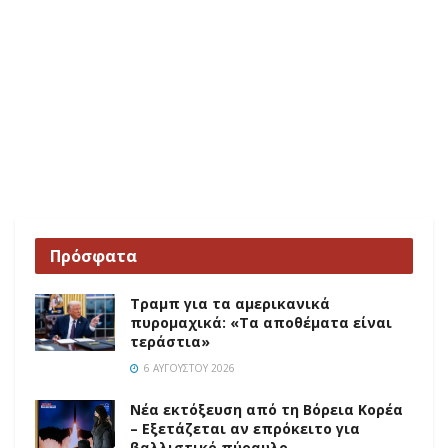
Πρόσφατα
Τραμπ για τα αμερικανικά
πυρομαχικά: «Τα αποθέματα είναι
τεράστια»
6 ΑΥΓΟΎΣΤΟΥ 2026
Νέα εκτόξευση από τη Βόρεια Κορέα
– Εξετάζεται αν επρόκειτο για
βαλλιστικό πύραυλο