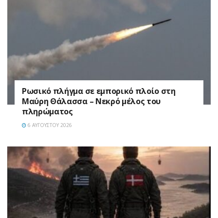
Ρωσικό πλήγμα σε εμπορικό πλοίο στη
Μαύρη Θάλασσα – Νεκρό μέλος του
πληρώματος
6 ΑΥΓΟΎΣΤΟΥ 2026