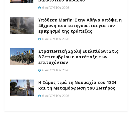
6 ΑΥΓΟΎΣΤΟΥ 2026
Υπόθεση Marfin: Στην Αθήνα απόψε, η
46χρονη που κατηγορείται για τον
εμπρησμό της τράπεζας
6 ΑΥΓΟΎΣΤΟΥ 2026
Στρατιωτική Σχολή Ευελπίδων: Στις
8 Σεπτεμβρίου η κατάταξη των
επιτυχόντων
6 ΑΥΓΟΎΣΤΟΥ 2026
Η Σάμος τιμά τη Ναυμαχία του 1824
και τη Μεταμόρφωση του Σωτήρος
6 ΑΥΓΟΎΣΤΟΥ 2026