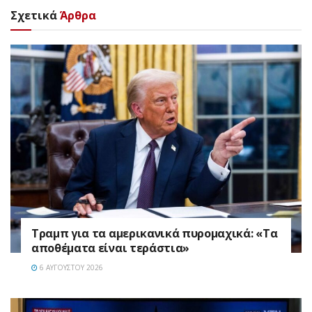
Σχετικά
Άρθρα
Τραμπ για τα αμερικανικά πυρομαχικά: «Τα
αποθέματα είναι τεράστια»
6 ΑΥΓΟΎΣΤΟΥ 2026