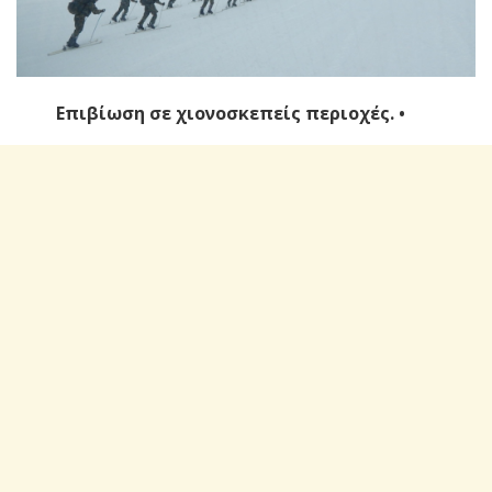
Επιβίωση σε χιονοσκεπείς περιοχές. •