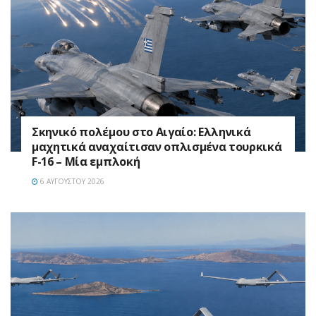
Σκηνικό πολέμου στο Αιγαίο: Ελληνικά
μαχητικά αναχαίτισαν οπλισμένα τουρκικά
F-16 – Μία εμπλοκή
6 ΑΥΓΟΎΣΤΟΥ 2026