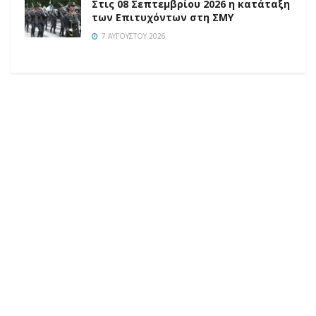
Στις 08 Σεπτεμβρίου 2026 η κατάταξη
των Επιτυχόντων στη ΣΜΥ
7 ΑΥΓΟΎΣΤΟΥ 2026