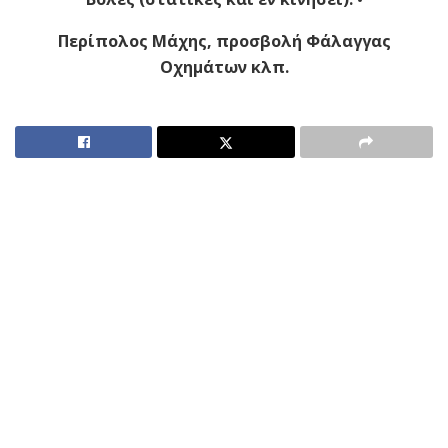
Περίπολος Μάχης, προσβολή Φάλαγγας
Οχημάτων κλπ.