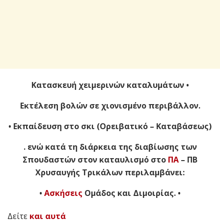
Κατασκευή χειμερινών καταλυμάτων •
Εκτέλεση βολών σε χιονισμένο περιβάλλον.
• Εκπαίδευση στο σκι (Ορειβατικό – Καταβάσεως)
. ενώ κατά τη διάρκεια της διαβίωσης των
Σπουδαστών στον καταυλισμό στο
ΠΑ
– ΠΒ
Χρυσαυγής Τρικάλων περιλαμβάνει:
•
Ασκήσεις
Ομάδος και Διμοιρίας. •
Δείτε
και αυτά