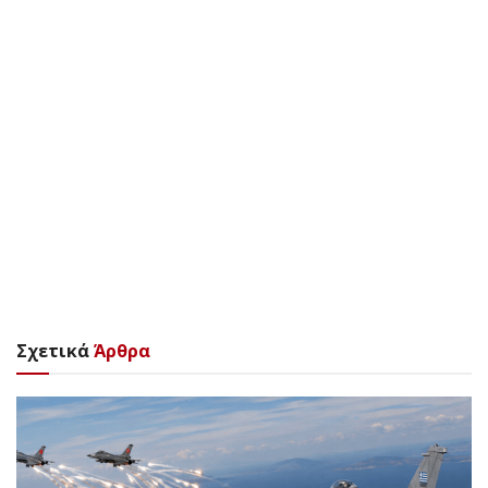
Σχετικά
Άρθρα