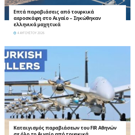
Επτά παραβιάσεις από τουρκικά
αεροσκάφη στο Αιγαίο – Σηκώθηκαν
ελληνικά μαχητικά
4 ΑΥΓΟΎΣΤΟΥ 2026
Καταιγισμός παραβιάσεων του FIR Αθηνών
σε όλο το Αιγαίο από τουρκικά