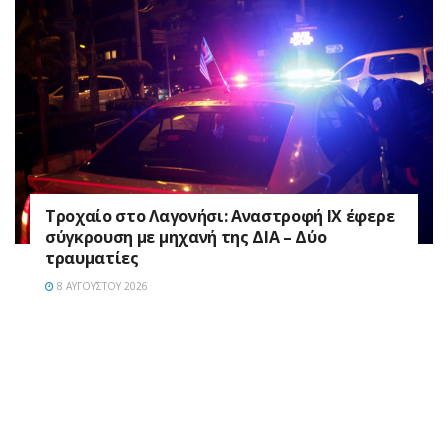
Τροχαίο στο Λαγονήσι: Αναστροφή ΙΧ έφερε
σύγκρουση με μηχανή της ΔΙΑ – Δύο
τραυματίες
8 ΑΥΓΟΎΣΤΟΥ 2026