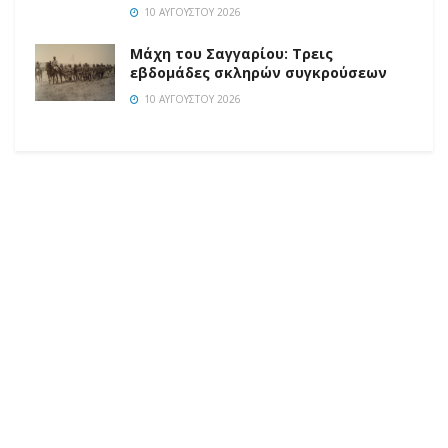
10 ΑΥΓΟΎΣΤΟΥ 2026
Μάχη του Σαγγαρίου: Τρεις
εβδομάδες σκληρών συγκρούσεων
10 ΑΥΓΟΎΣΤΟΥ 2026