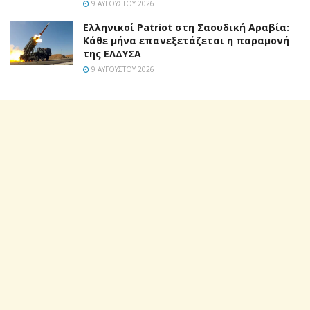
9 ΑΥΓΟΎΣΤΟΥ 2026
Ελληνικοί Patriot στη Σαουδική Αραβία:
Κάθε μήνα επανεξετάζεται η παραμονή
της ΕΛΔΥΣΑ
9 ΑΥΓΟΎΣΤΟΥ 2026