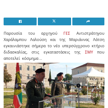
Παρουσία του αρχηγού
ΓΕΣ
Αντιστράτηγου
Χαράλαμπου Λαλούση και της Μαριάννας Λάτση
εγκαινιάστηκε σήμερα το νέο υπερσύγχρονο κτήριο
διδασκαλίας, στις εγκαταστάσεις της
ΣΜΥ
που
αποτελεί κόσμημα …