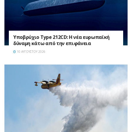
Υποβρύχιο Type 212CD: Η νέα ευρωπαϊκή
δύναμη κάτω από την επιφάνεια
10 ΑΥΓΟΎΣΤΟΥ 2026