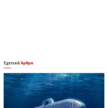
Σχετικά
Άρθρα