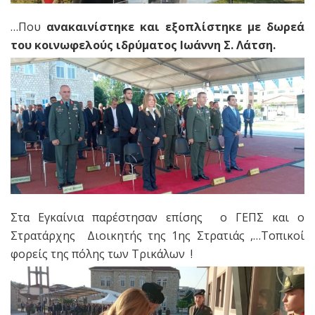
…Που
ανακαινίστηκε και εξοπλίστηκε με δωρεά
του κοινωφελούς ιδρύματος Ιωάννη Σ. Λάτση.
Στα Εγκαίνια παρέστησαν επίσης ο ΓΕΠΣ και ο
Στρατάρχης Διοικητής της 1ης Στρατιάς ,…Τοπικοί
φορείς της πόλης των Τρικάλων !