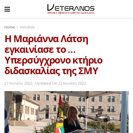
Home
minislide
Η Μαριάννα Λάτση
εγκαινίασε το …
Υπερσύγχρονο κτήριο
διδασκαλίας της ΣΜΥ
21 Ιουνίου 2022 - Updated On 22 Ιουνίου 2022