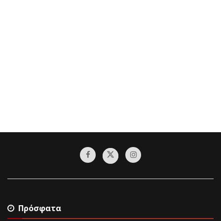
Πρόσφατα