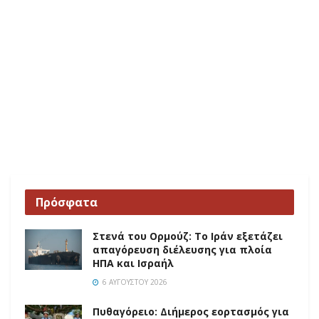
Πρόσφατα
Στενά του Ορμούζ: Το Ιράν εξετάζει
απαγόρευση διέλευσης για πλοία
ΗΠΑ και Ισραήλ
6 ΑΥΓΟΎΣΤΟΥ 2026
Πυθαγόρειο: Διήμερος εορτασμός για