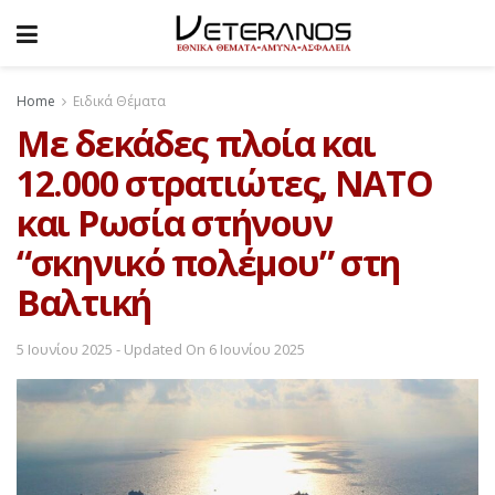
Home
Ειδικά Θέματα
Με δεκάδες πλοία και
12.000 στρατιώτες, ΝΑΤΟ
και Ρωσία στήνουν
“σκηνικό πολέμου” στη
Βαλτική
5 Ιουνίου 2025 - Updated On 6 Ιουνίου 2025