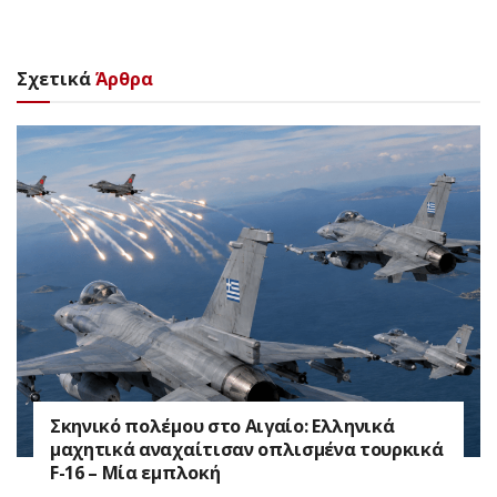
Σχετικά
Άρθρα
Σκηνικό πολέμου στο Αιγαίο: Ελληνικά
μαχητικά αναχαίτισαν οπλισμένα τουρκικά
F-16 – Μία εμπλοκή