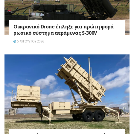
Ουκρανικό Drone έπληξε για πρώτη φορά
ρωσικό σύστημα αεράμυνας S-300V
5 ΑΥΓΟΎΣΤΟΥ 2026