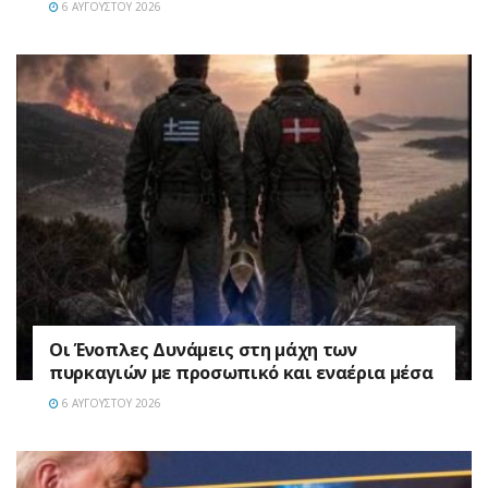
6 ΑΥΓΟΎΣΤΟΥ 2026
Οι Ένοπλες Δυνάμεις στη μάχη των
πυρκαγιών με προσωπικό και εναέρια μέσα
6 ΑΥΓΟΎΣΤΟΥ 2026