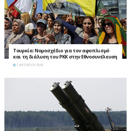
Τουρκία: Νομοσχέδιο για τον αφοπλισμό
και τη διάλυση του PKK στην Εθνοσυνέλευση
5 ΑΥΓΟΎΣΤΟΥ 2026