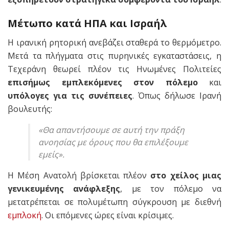
Μέτωπο κατά ΗΠΑ και Ισραήλ
Η ιρανική ρητορική ανεβάζει σταθερά το θερμόμετρο.
Μετά τα πλήγματα στις πυρηνικές εγκαταστάσεις, η
Τεχεράνη θεωρεί πλέον τις Ηνωμένες Πολιτείες
επισήμως εμπλεκόμενες στον πόλεμο
και
υπόλογες για τις συνέπειες
. Όπως δήλωσε Ιρανή
βουλευτής:
«Θα απαντήσουμε σε αυτή την πράξη
ανοησίας με όρους που θα επιλέξουμε
εμείς».
Η Μέση Ανατολή βρίσκεται πλέον
στο χείλος μιας
γενικευμένης ανάφλεξης
, με τον πόλεμο να
μετατρέπεται σε πολυμέτωπη σύγκρουση με διεθνή
εμπλοκή
. Οι επόμενες ώρες είναι κρίσιμες.