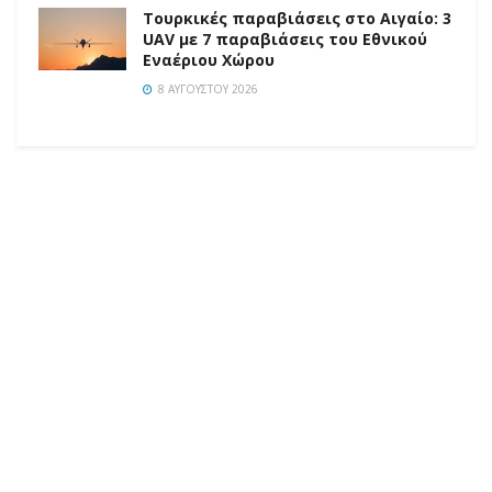
Τουρκικές παραβιάσεις στο Αιγαίο: 3
UAV με 7 παραβιάσεις του Εθνικού
Εναέριου Χώρου
8 ΑΥΓΟΎΣΤΟΥ 2026