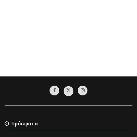
Πρόσφατα