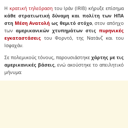
Η
κρατική τηλεόραση
του Ιράν (IRIB) κήρυξε επίσημα
κάθε στρατιωτική δύναμη και πολίτη των ΗΠΑ
στη
Μέση Ανατολή
ως θεμιτό στόχο
, στον απόηχο
των
αμερικανικών χτυπημάτων στις
πυρηνικές
εγκαταστάσεις
του Φορντό, της Νατάνζ και του
Ισφαχάν.
Σε πολεμικούς τόνους, παρουσιάστηκε
χάρτης με τις
αμερικανικές βάσεις
, ενώ ακούστηκε το απειλητικό
μήνυμα: