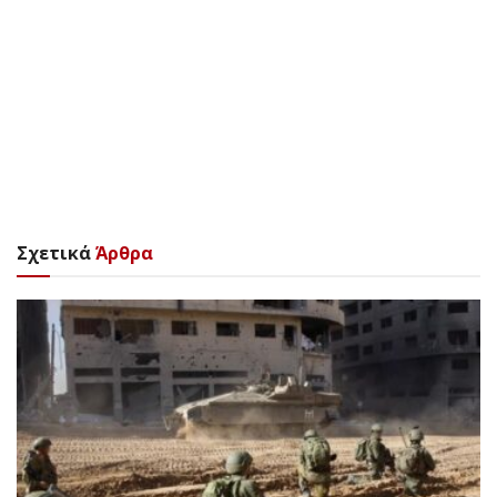
Σχετικά
Άρθρα