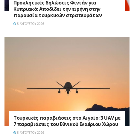
Προκλητικές δηλώσεις Φιντάν για
Κυπριακό: Αποδίδει την ειρήνη στην
παρουσία τουρκικών στρατευμάτων
8 ΑΥΓΟΎΣΤΟΥ 2026
Τουρκικές παραβιάσεις στο Αιγαίο: 3 UAV με
7 παραβιάσεις του Εθνικού Εναέριου Χώρου
8 ΑΥΓΟΎΣΤΟΥ 2026