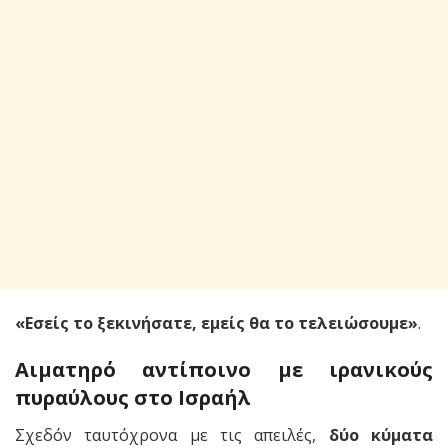
«Εσείς το ξεκινήσατε, εμείς θα το τελειώσουμε»
.
Αιματηρό αντίποινο με ιρανικούς
πυραύλους στο Ισραήλ
Σχεδόν ταυτόχρονα με τις απειλές,
δύο κύματα