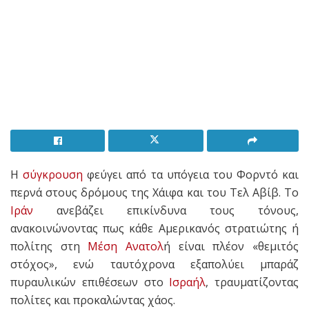
H
σύγκρουση
φεύγει από τα υπόγεια του Φορντό και
περνά στους δρόμους της Χάιφα και του Τελ Αβίβ. Το
Ιράν
ανεβάζει επικίνδυνα τους τόνους,
ανακοινώνοντας πως κάθε Αμερικανός στρατιώτης ή
πολίτης στη
Μέση Ανατολ
ή είναι πλέον «θεμιτός
στόχος», ενώ ταυτόχρονα εξαπολύει μπαράζ
πυραυλικών επιθέσεων στο
Ισραήλ
, τραυματίζοντας
πολίτες και προκαλώντας χάος.