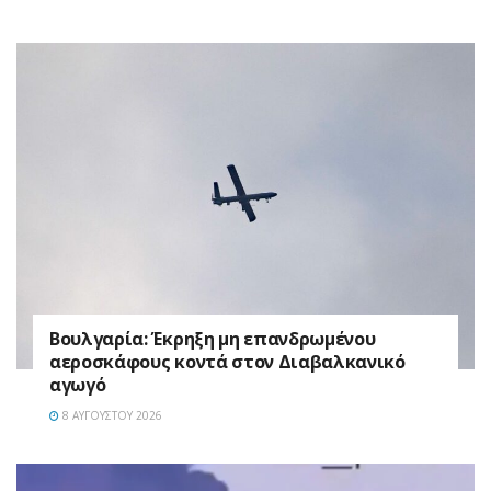
Βουλγαρία: Έκρηξη μη επανδρωμένου
αεροσκάφους κοντά στον Διαβαλκανικό
αγωγό
8 ΑΥΓΟΎΣΤΟΥ 2026