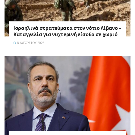
Ισραηλινά στρατεύματα στον νότιο Λίβανο –
Καταγγελία για νυχτερινή είσοδο σε χωριό
8 ΑΥΓΟΎΣΤΟΥ 2026