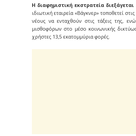
Η διαφημιστική εκστρατεία διεξάγεται 
ιδιωτική εταιρεία «Βάγκνερ» τοποθετεί στις
νέους να ενταχθούν στις τάξεις της, εν
μισθοφόρων στο μέσο κοινωνικής δικτύωση
χρήστες 13,5 εκατομμύρια φορές.