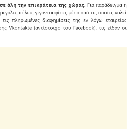
σε όλη την επικράτεια της χώρας.
Για παράδειγμα η
 μεγάλες πόλεις γιγαντοαφίσες μέσα από τις οποίες καλεί
ώ τις πληρωμένες διαφημίσεις της εν λόγω εταιρείας
ς Vkontakte (αντίστοιχο του Facebook), τις είδαν οι