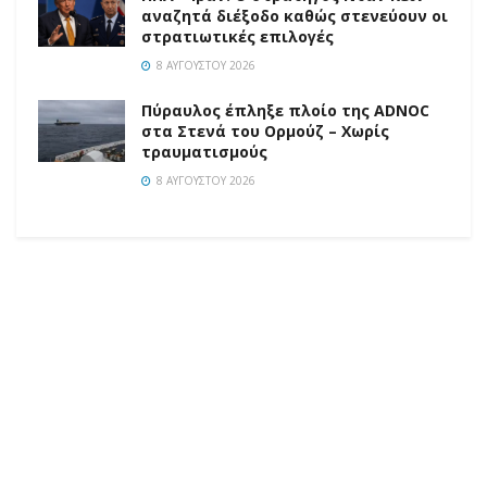
αναζητά διέξοδο καθώς στενεύουν οι
στρατιωτικές επιλογές
8 ΑΥΓΟΎΣΤΟΥ 2026
Πύραυλος έπληξε πλοίο της ADNOC
στα Στενά του Ορμούζ – Χωρίς
τραυματισμούς
8 ΑΥΓΟΎΣΤΟΥ 2026