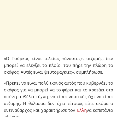
«Ο Τούρκος είναι τελείως «άναυτος», ατζαμής, δεν
μπορεί να ελέγξει το πλοίο, του πήρε την πλώρη το
σκάφος. Αυτές είναι ψευτομαγκιές», συμπλήρωσε.
«Πρέπει να είναι πολύ ικανός αυτός που κυβερνάει το
σκάφος για να μπορεί να το φέρει και το κρατάει στα
απόνερα. Θέλει τέχνη, να είσαι ναυτικός όχι να είσαι
ατζαμής. Η θάλασσα δεν έχει τέτοια», είπε ακόμα ο
αντιναύαρχος και χαρακτήρισε τον
Έλλη
να καπετάνιο