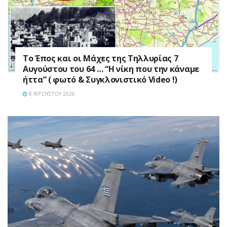
Το Έπος και οι Μάχες της Τηλλυρίας 7
Αυγούστου του 64 … “Η νίκη που την κάναμε
ήττα” ( φωτό & Συγκλονιστικό Video !)
8 ΑΥΓΟΎΣΤΟΥ 2026