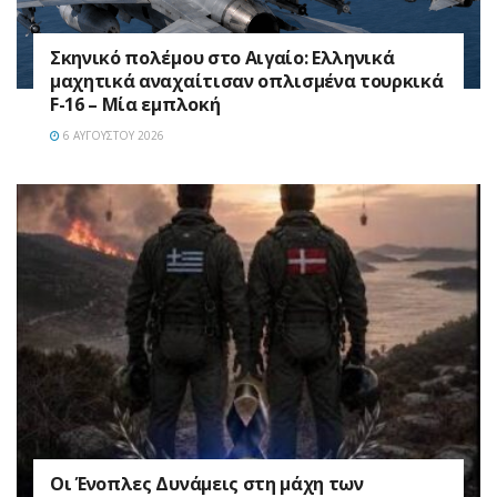
Σκηνικό πολέμου στο Αιγαίο: Ελληνικά
μαχητικά αναχαίτισαν οπλισμένα τουρκικά
F-16 – Μία εμπλοκή
6 ΑΥΓΟΎΣΤΟΥ 2026
Οι Ένοπλες Δυνάμεις στη μάχη των