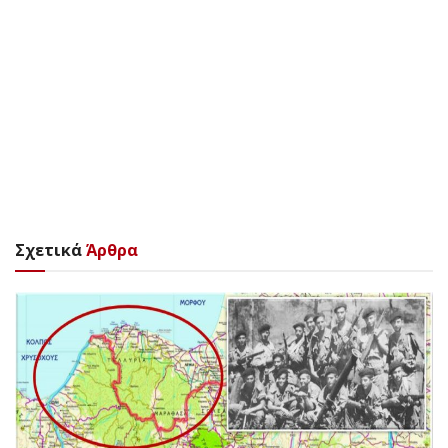
Σχετικά
Άρθρα