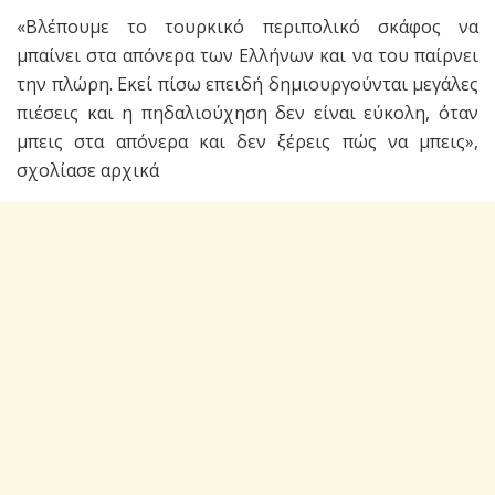
«Βλέπουμε το τουρκικό περιπολικό σκάφος να
μπαίνει στα απόνερα των Ελλήνων και να του παίρνει
την πλώρη. Εκεί πίσω επειδή δημιουργούνται μεγάλες
πιέσεις και η πηδαλιούχηση δεν είναι εύκολη, όταν
μπεις στα απόνερα και δεν ξέρεις πώς να μπεις»,
σχολίασε αρχικά