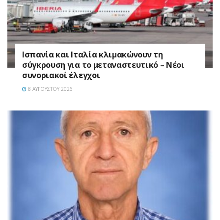
Ισπανία και Ιταλία κλιμακώνουν τη
σύγκρουση για το μεταναστευτικό – Νέοι
συνοριακοί έλεγχοι
8 ΑΥΓΟΎΣΤΟΥ 2026