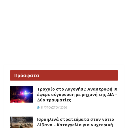
Πρόσφατα
Τροχαίο στο Λαγονήσι: Αναστροφή ΙΧ
έφερε σύγκρουση με μηχανή της ΔΙΑ –
Δύο τραυματίες
8 ΑΥΓΟΎΣΤΟΥ 2026
Ισραηλινά στρατεύματα στον νότιο
Λίβανο – Καταγγελία για νυχτερινή