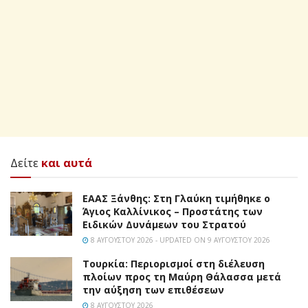
Δείτε
και αυτά
EAAΣ Ξάνθης: Στη Γλαύκη τιμήθηκε ο
Άγιος Καλλίνικος – Προστάτης των
Ειδικών Δυνάμεων του Στρατού
8 ΑΥΓΟΎΣΤΟΥ 2026 - UPDATED ON 9 ΑΥΓΟΎΣΤΟΥ 2026
Τουρκία: Περιορισμοί στη διέλευση
πλοίων προς τη Μαύρη Θάλασσα μετά
την αύξηση των επιθέσεων
8 ΑΥΓΟΎΣΤΟΥ 2026