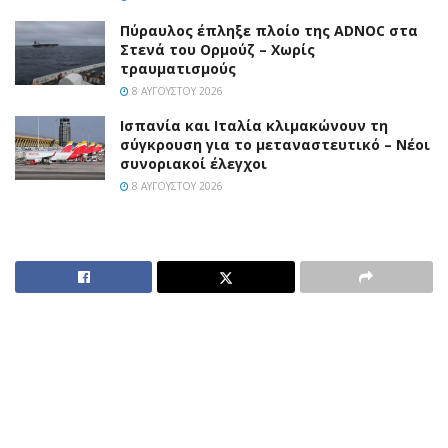
Πύραυλος έπληξε πλοίο της ADNOC στα
Στενά του Ορμούζ – Χωρίς
τραυματισμούς
8 ΑΥΓΟΎΣΤΟΥ 2026
Ισπανία και Ιταλία κλιμακώνουν τη
σύγκρουση για το μεταναστευτικό – Νέοι
συνοριακοί έλεγχοι
8 ΑΥΓΟΎΣΤΟΥ 2026