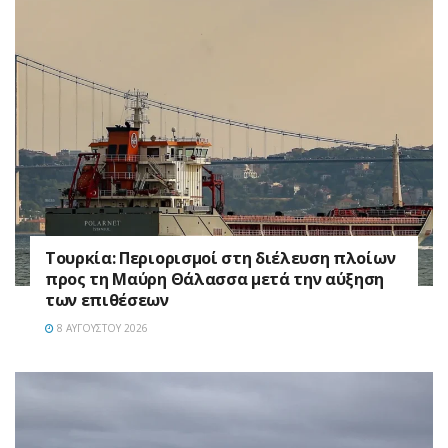
Τουρκία: Περιορισμοί στη διέλευση πλοίων
προς τη Μαύρη Θάλασσα μετά την αύξηση
των επιθέσεων
8 ΑΥΓΟΎΣΤΟΥ 2026