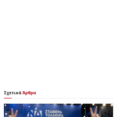
Σχετικά
Άρθρα