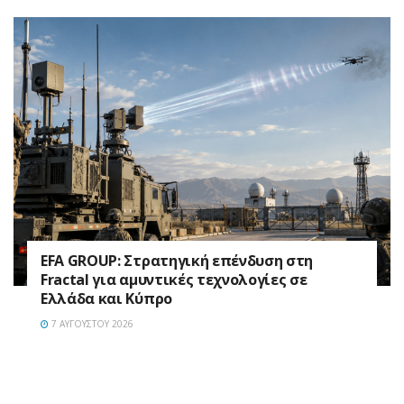
EFA GROUP: Στρατηγική επένδυση στη
Fractal για αμυντικές τεχνολογίες σε
Ελλάδα και Κύπρο
7 ΑΥΓΟΎΣΤΟΥ 2026