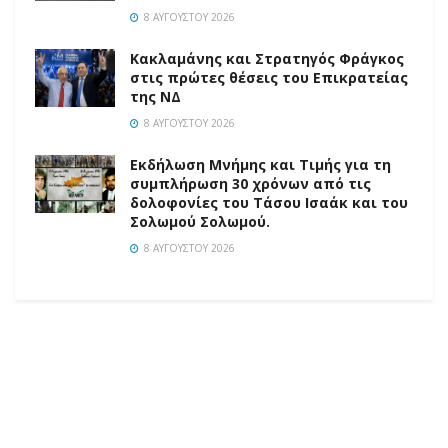
8 ΑΥΓΟΎΣΤΟΥ 2026
Κακλαμάνης και Στρατηγός Φράγκος
στις πρώτες θέσεις του Επικρατείας
της ΝΔ
8 ΑΥΓΟΎΣΤΟΥ 2026
Εκδήλωση Μνήμης και Τιμής για τη
συμπλήρωση 30 χρόνων από τις
δολοφονίες του Τάσου Ισαάκ και του
Σολωμού Σολωμού.
8 ΑΥΓΟΎΣΤΟΥ 2026