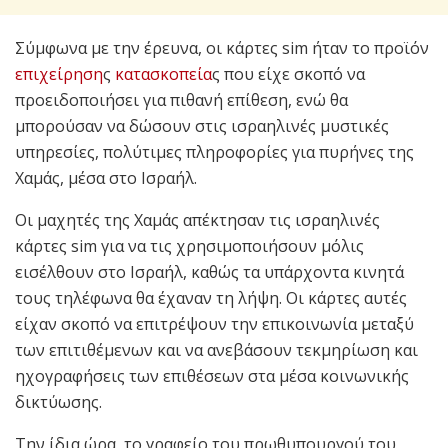
Σύμφωνα με την έρευνα, οι κάρτες sim ήταν το προϊόν
επιχείρηση
ς
κατασκοπεία
ς που είχε σκοπό να
προειδοποιήσει για πιθανή επίθεση, ενώ θα
μπορούσαν να δώσουν στις ισραηλινές μυστικές
υπηρεσίες, πολύτιμες πληροφορίες για πυρήνες της
Χαμάς, μέσα στο Ισραήλ.
Οι μαχητές της Χαμάς απέκτησαν τις ισραηλινές
κάρτες sim για να τις χρησιμοποιήσουν μόλις
εισέλθουν στο Ισραήλ, καθώς τα υπάρχοντα κινητά
τους τηλέφωνα θα έχαναν τη λήψη. Οι κάρτες αυτές
είχαν σκοπό να επιτρέψουν την επικοινωνία μεταξύ
των επιτιθέμενων και να ανεβάσουν τεκμηρίωση και
ηχογραφήσεις των επιθέσεων στα μέσα κοινωνικής
δικτύωσης.
Την ίδια ώρα, το γραφείο του πρωθυπουργού του