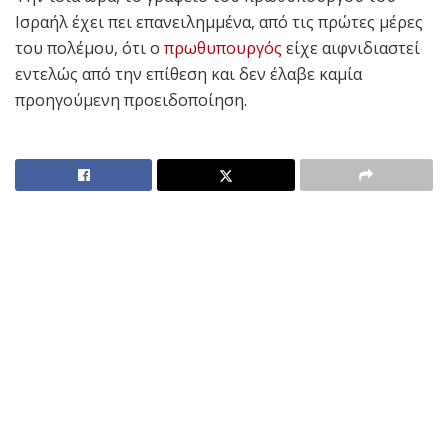
Ισραήλ έχει πει επανειλημμένα, από τις πρώτες μέρες
του πολέμου, ότι ο
πρωθυπουργός
είχε αιφνιδιαστεί
εντελώς από την επίθεση και δεν έλαβε καμία
προηγούμενη προειδοποίηση.