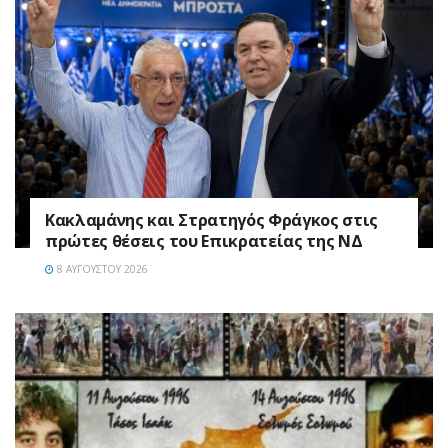
Κακλαμάνης και Στρατηγός Φράγκος στις
πρώτες θέσεις του Επικρατείας της ΝΔ
8 ΑΥΓΟΎΣΤΟΥ 2026