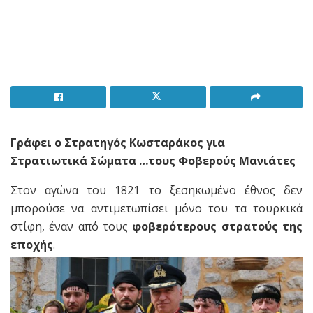
Γράφει ο Στρατηγός Κωσταράκος για
Στρατιωτικά Σώματα …τους Φοβερούς Μανιάτες
Στον αγώνα του 1821 το ξεσηκωμένο έθνος δεν
μπορούσε να αντιμετωπίσει μόνο του τα τουρκικά
στίφη, έναν από τους
φοβερότερους στρατούς της
εποχής
.