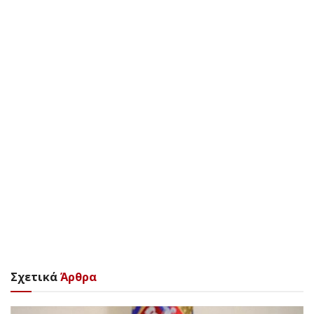
Σχετικά
Άρθρα