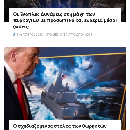
Οι Ένοπλες Δυνάμεις στη μάχη των
πυρκαγιών με προσωπικό και εναέρια μέσα!
(video)
6 ΑΥΓΟΎΣΤΟΥ 2026 - UPDATED ON 7 ΑΥΓΟΎΣΤΟΥ 2026
Ο σχεδιαζόμενος στόλος των θωρηκτών