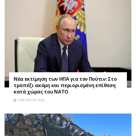
Νέα εκτίμηση των ΗΠΑ για τον Πούτιν: Στο
τραπέζι ακόμη και περιορισμένη επίθεση
κατά χώρας του ΝΑΤΟ
7 ΑΥΓΟΎΣΤΟΥ 2026