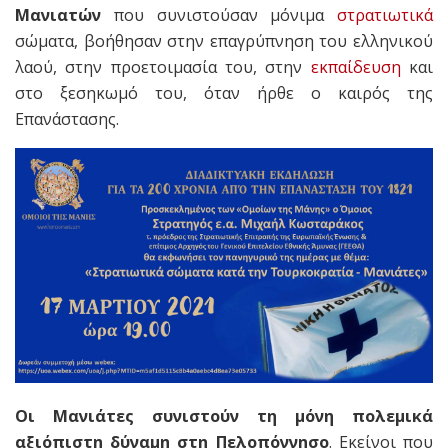
Μανιατών
που συνιστούσαν μόνιμα
στρατιωτικά
σώματα, βοήθησαν στην επαγρύπνηση του ελληνικού
λαού, στην προετοιμασία του, στην
εκπαίδευση
και
στο ξεσηκωμό του, όταν ήρθε ο καιρός της
Επανάστασης.
Οι Μανιάτες συνιστούν τη μόνη πολεμικά
αξιόπιστη δύναμη στη Πελοπόννησο
. Εκείνοι που