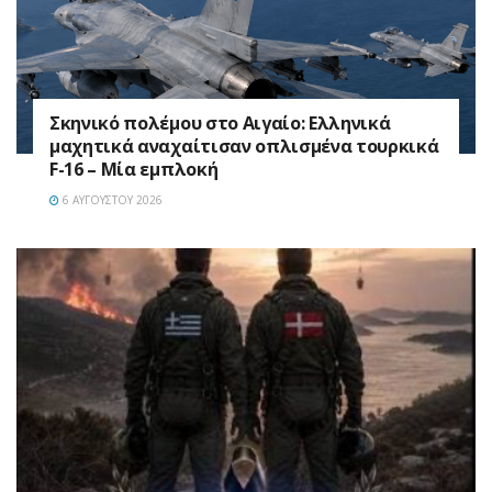
Σκηνικό πολέμου στο Αιγαίο: Ελληνικά
μαχητικά αναχαίτισαν οπλισμένα τουρκικά
F-16 – Μία εμπλοκή
6 ΑΥΓΟΎΣΤΟΥ 2026