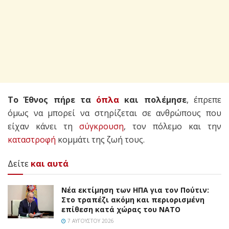
Το Έθνος πήρε τα
όπλα
και πολέμησε
, έπρεπε
όμως να μπορεί να στηρίζεται σε ανθρώπους που
είχαν κάνει τη
σύγκρουση
, τον πόλεμο και την
καταστροφή
κομμάτι της ζωή τους.
Δείτε
και αυτά
Νέα εκτίμηση των ΗΠΑ για τον Πούτιν:
Στο τραπέζι ακόμη και περιορισμένη
επίθεση κατά χώρας του ΝΑΤΟ
7 ΑΥΓΟΎΣΤΟΥ 2026