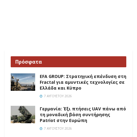
Πρόσφατα
EFA GROUP: Στρατηγική επένδυση στη
Fractal για αμυντικές τεχνολογίες σε
Ελλάδα και Κύπρο
7 ΑΥΓΟΎΣΤΟΥ 2026
Γερμανία: Έξι πτήσεις UAV πάνω από
τη μοναδική βάση συντήρησης
Patriot στην Ευρώπη
7 ΑΥΓΟΎΣΤΟΥ 2026