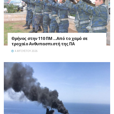
Θρήνος στην 110 ΠΜ …Από το χαμό σε
τροχαίο Ανθυπασπιστή της ΠΑ
4 ΑΥΓΟΎΣΤΟΥ 2026