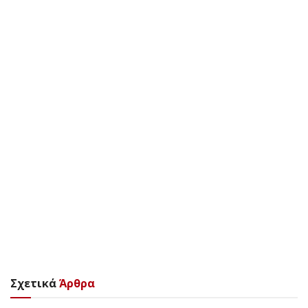
Σχετικά
Άρθρα