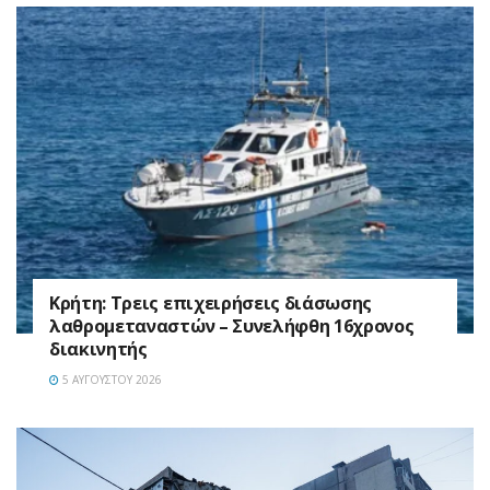
Κρήτη: Τρεις επιχειρήσεις διάσωσης
λαθρομεταναστών – Συνελήφθη 16χρονος
διακινητής
5 ΑΥΓΟΎΣΤΟΥ 2026