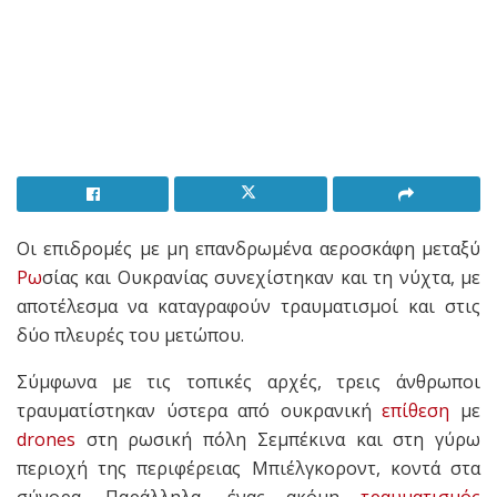
Οι επιδρομές με μη επανδρωμένα αεροσκάφη μεταξύ
Ρω
σίας και Ουκρανίας συνεχίστηκαν και τη νύχτα, με
αποτέλεσμα να καταγραφούν τραυματισμοί και στις
δύο πλευρές του μετώπου.
Σύμφωνα με τις τοπικές αρχές, τρεις άνθρωποι
τραυματίστηκαν ύστερα από ουκρανική
επίθεση
με
drones
στη ρωσική πόλη Σεμπέκινα και στη γύρω
περιοχή της περιφέρειας Μπιέλγκοροντ, κοντά στα
σύνορα. Παράλληλα, ένας ακόμη
τραυματισμός