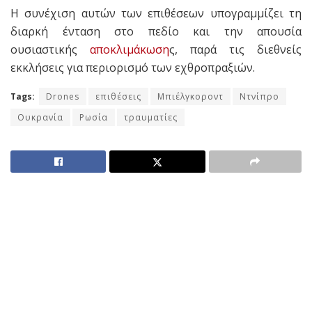
Η συνέχιση αυτών των επιθέσεων υπογραμμίζει τη
διαρκή ένταση στο πεδίο και την απουσία
ουσιαστικής
αποκλιμάκωση
ς, παρά τις διεθνείς
εκκλήσεις για περιορισμό των εχθροπραξιών.
Tags:
Drones
επιθέσεις
Μπιέλγκοροντ
Ντνίπρο
Ουκρανία
Ρωσία
τραυματίες