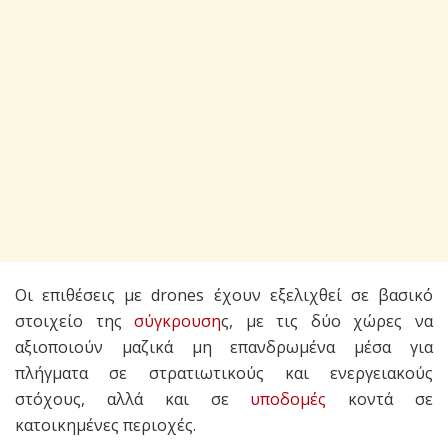
Οι επιθέσεις με drones έχουν εξελιχθεί σε βασικό
στοιχείο της
σύγκρουση
ς, με τις δύο χώρες να
αξιοποιούν μαζικά μη επανδρωμένα μέσα για
πλήγματα σε στρατιωτικούς και ενεργειακούς
στόχους, αλλά και σε
υποδομές
κοντά σε
κατοικημένες περιοχές.