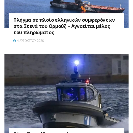
Πλήγμα σε πλοίο ελληνικών συμφερόντων
στα Στενά του Ορμούζ – Αγνοείται μέλος
του πληρώματος
4 ΑΥΓΟΎΣΤΟΥ 2026