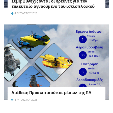
Σύμη: Συνεχίζονται οι έρευνες για τον
τελευταίο αγνοούμενο του ιστιοπλοϊκού
4 ΑΥΓΟΎΣΤΟΥ 2026
Διάθεση Προσωπικού και μέσων της ΠΑ
4 ΑΥΓΟΎΣΤΟΥ 2026