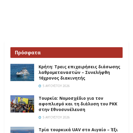
Πρόσφατα
Κρήτη: Τρεις επιχειρήσεις διάσωσης
λαθρομεταναστών – Συνελήφθη
16χρονος διακινητής
5 ΑΥΓΟΎΣΤΟΥ 2026
Τουρκία: Νομοσχέδιο για τον
αφοπλισμό και τη διάλυση του PKK
στην Εθνοσυνέλευση
5 ΑΥΓΟΎΣΤΟΥ 2026
Τρία τουρκικά UAV στο Αιγαίο – Έξι