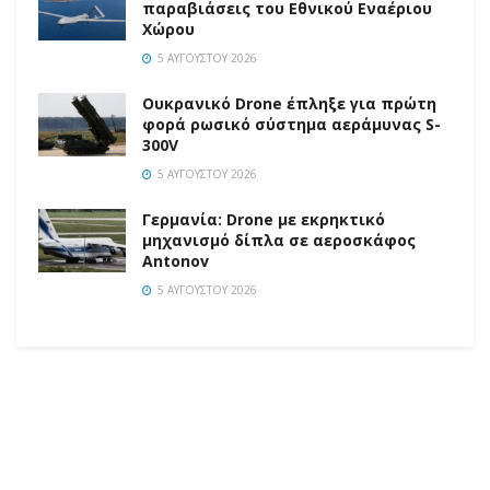
παραβιάσεις του Εθνικού Εναέριου
Χώρου
5 ΑΥΓΟΎΣΤΟΥ 2026
Ουκρανικό Drone έπληξε για πρώτη
φορά ρωσικό σύστημα αεράμυνας S-
300V
5 ΑΥΓΟΎΣΤΟΥ 2026
Γερμανία: Drone με εκρηκτικό
μηχανισμό δίπλα σε αεροσκάφος
Antonov
5 ΑΥΓΟΎΣΤΟΥ 2026