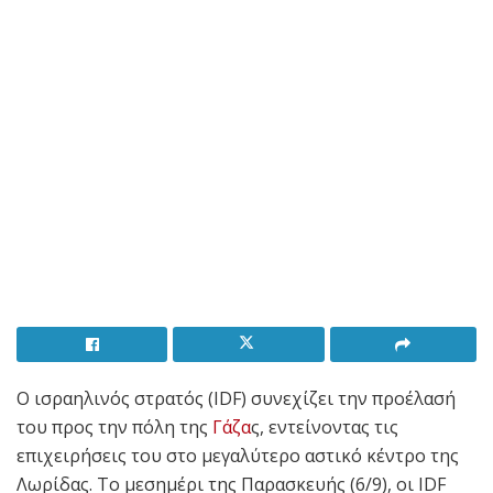
Ο ισραηλινός στρατός (IDF) συνεχίζει την προέλασή
του προς την πόλη της
Γάζα
ς, εντείνοντας τις
επιχειρήσεις του στο μεγαλύτερο αστικό κέντρο της
Λωρίδας. Το μεσημέρι της Παρασκευής (6/9), οι IDF