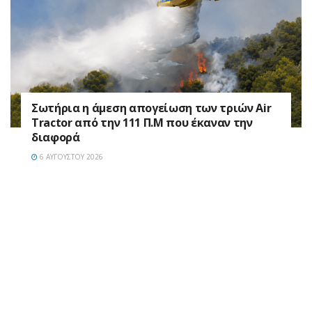
Σωτήρια η άμεση απογείωση των τριών Air
Tractor από την 111 Π.M που έκαναν την
διαφορά
6 ΑΥΓΟΎΣΤΟΥ 2026