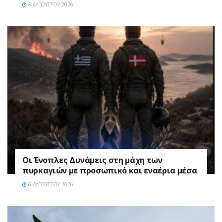
6 ΑΥΓΟΎΣΤΟΥ 2026
Οι Ένοπλες Δυνάμεις στη μάχη των
πυρκαγιών με προσωπικό και εναέρια μέσα
6 ΑΥΓΟΎΣΤΟΥ 2026