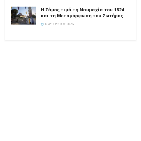
Η Σάμος τιμά τη Ναυμαχία του 1824
και τη Μεταμόρφωση του Σωτήρος
6 ΑΥΓΟΎΣΤΟΥ 2026