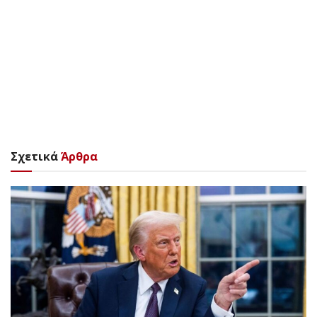
Σχετικά
Άρθρα