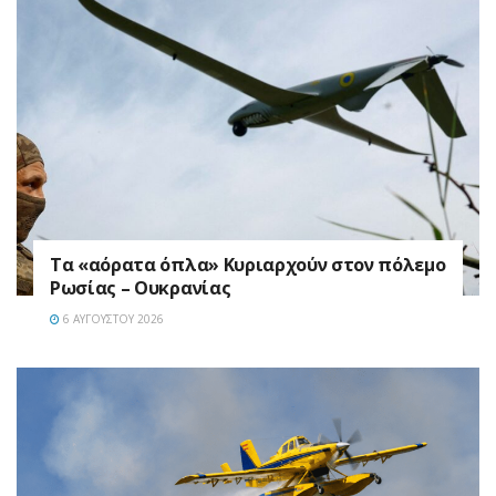
Τα «αόρατα όπλα» Κυριαρχούν στον πόλεμο
Ρωσίας – Ουκρανίας
6 ΑΥΓΟΎΣΤΟΥ 2026