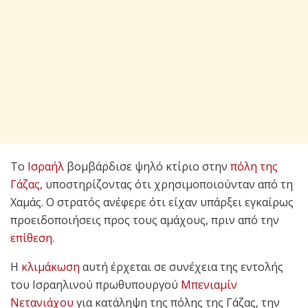
Το
Ισραήλ
βομβάρδισε ψηλό κτίριο στην
πόλη της
Γάζας
, υποστηρίζοντας ότι χρησιμοποιούνταν από τη
Χαμάς. Ο στρατός ανέφερε ότι είχαν υπάρξει εγκαίρως
προειδοποιήσεις προς τους αμάχους, πριν από την
επίθεση
.
Η
κλιμάκωση
αυτή έρχεται σε συνέχεια της εντολής
του Ισραηλινού πρωθυπουργού
Μπενιαμίν
Νετανιάχου
για κατάληψη της πόλης της Γάζας, την