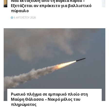
Νέα εκτόξευση από τη Βόρεια Κορέα –
Εξετάζεται αν επρόκειτο για βαλλιστικό
πύραυλο
6 ΑΥΓΟΎΣΤΟΥ 2026
Ρωσικό πλήγμα σε εμπορικό πλοίο στη
Μαύρη Θάλασσα – Νεκρό μέλος του
πληρώματος