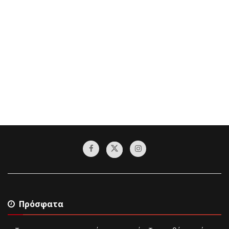
Πρόσφατα