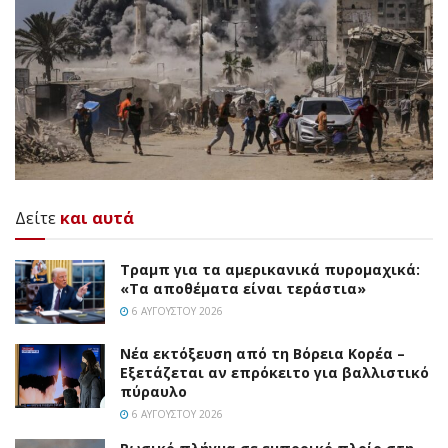
Δείτε
και αυτά
Τραμπ για τα αμερικανικά πυρομαχικά:
«Τα αποθέματα είναι τεράστια»
6 ΑΥΓΟΎΣΤΟΥ 2026
Νέα εκτόξευση από τη Βόρεια Κορέα –
Εξετάζεται αν επρόκειτο για βαλλιστικό
πύραυλο
6 ΑΥΓΟΎΣΤΟΥ 2026