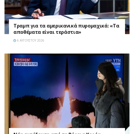
Τραμπ για τα αμερικανικά πυρομαχικά: «Τα
αποθέματα είναι τεράστια»
6 ΑΥΓΟΎΣΤΟΥ 2026