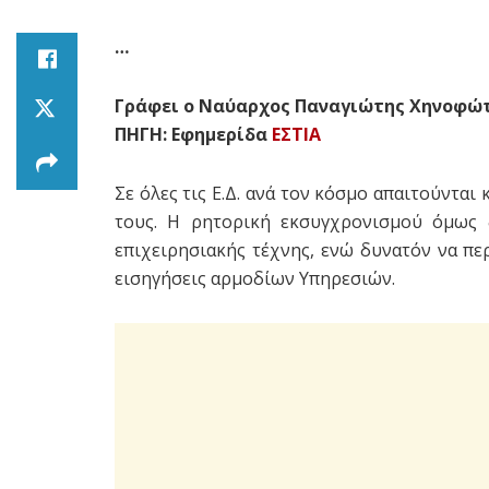
…
Γράφει ο Ναύαρχος Παναγιώτης Χηνοφώ
ΠΗΓΗ: Εφημερίδα
ΕΣΤΙΑ
Σε όλες τις Ε.Δ. ανά τον κόσμο απαιτούντα
τους. Η ρητορική εκσυγχρονισμού όμως δ
επιχειρησιακής τέχνης, ενώ δυνατόν να περ
εισηγήσεις αρμοδίων Υπηρεσιών.