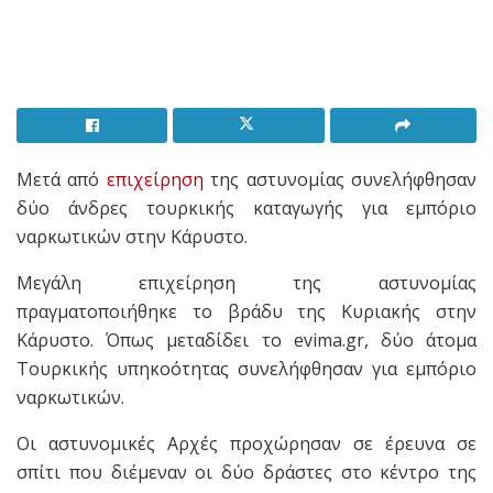
Μετά από
επιχείρηση
της αστυνομίας συνελήφθησαν
δύο άνδρες τουρκικής καταγωγής για εμπόριο
ναρκωτικών στην Κάρυστο.
Μεγάλη επιχείρηση της αστυνομίας
πραγματοποιήθηκε το βράδυ της Κυριακής στην
Κάρυστο. Όπως μεταδίδει το evima.gr, δύο άτομα
Τουρκικής υπηκοότητας συνελήφθησαν για εμπόριο
ναρκωτικών.
Οι αστυνομικές Αρχές προχώρησαν σε έρευνα σε
σπίτι που διέμεναν οι δύο δράστες στο κέντρο της