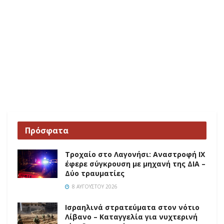
Πρόσφατα
Τροχαίο στο Λαγονήσι: Αναστροφή ΙΧ
έφερε σύγκρουση με μηχανή της ΔΙΑ –
Δύο τραυματίες
8 ΑΥΓΟΎΣΤΟΥ 2026
Ισραηλινά στρατεύματα στον νότιο
Λίβανο – Καταγγελία για νυχτερινή