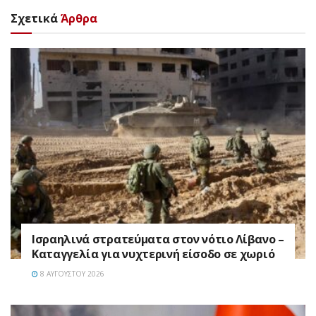
Σχετικά
Άρθρα
Ισραηλινά στρατεύματα στον νότιο Λίβανο –
Καταγγελία για νυχτερινή είσοδο σε χωριό
8 ΑΥΓΟΎΣΤΟΥ 2026