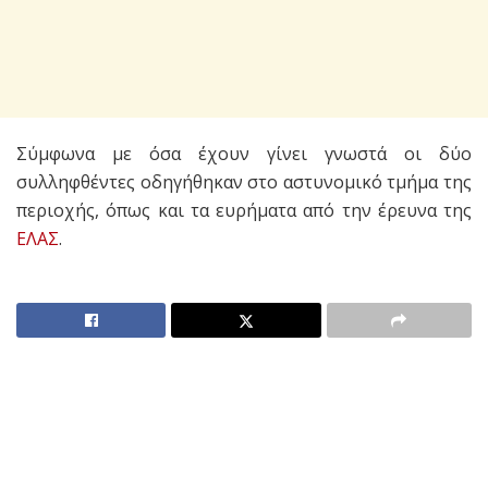
Σύμφωνα με όσα έχουν γίνει γνωστά οι δύο
συλληφθέντες οδηγήθηκαν στο αστυνομικό τμήμα της
περιοχής, όπως και τα ευρήματα από την έρευνα της
ΕΛΑΣ
.