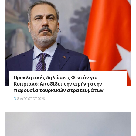
Προκλητικές δηλώσεις Φιντάν για
Κυπριακό: Αποδίδει την ειρήνη στην
παρουσία τουρκικών στρατευμάτων
8 ΑΥΓΟΎΣΤΟΥ 2026