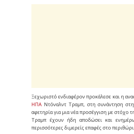
Ξεχωριστό ενδιαφέρον προκάλεσε και η αν
ΗΠΑ
Ντόναλντ Τραμπ, στη συνάντηση στ
αφετηρία για μια νέα προσέγγιση με στόχο 
Τραμπ έχουν ήδη αποδώσει και ενημέρωσ
περισσότερες διμερείς επαφές στο περιθώρι