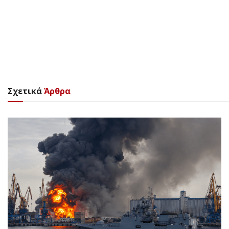
Σχετικά
Άρθρα