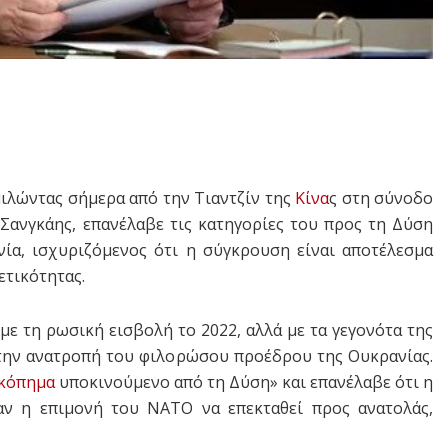
μιλώντας σήμερα από την Τιαντζίν της
Κίνα
ς στη σύνοδο
Σανγκάης, επανέλαβε τις κατηγορίες του προς τη Δύση
ία, ισχυριζόμενος ότι η σύγκρουση είναι αποτέλεσμα
ετικότητας.
με τη ρωσική εισβολή το 2022, αλλά με τα γεγονότα της
στην ανατροπή του φιλορώσου προέδρου της Ουκρανίας.
κόπημα
υποκινούμενο από τη Δύση» και επανέλαβε ότι η
αν η επιμονή του ΝΑΤΟ να επεκταθεί προς ανατολάς,