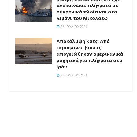
ανακοίνωσε πλήγματα σε
ουκρανικά πλοία και στο
λιμάνι του Μικολάεφ
28 ΙΟΥΛΊΟΥ 2026
Αποκάλυψη Κατς: Από
ισραηλινές βάσεις
απογειώθηκαν αμερικανικά
μαχητικά για πλήγματα στο
Ιράν
28 ΙΟΥΛΊΟΥ 2026