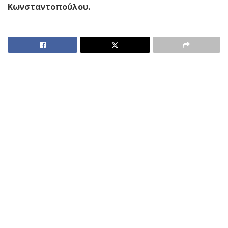
Κωνσταντοπούλου.