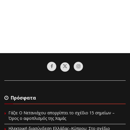
Πρόσφατα
Γάζα: Ο Νετανιάχου απορρίπτει το σχέδιο 15 σημείων –
Όρος ο αφοπλισμός της Χαμάς
Ηλεκτρική διασύνδεση Ελλάδας–Κύπρου: Στο σχέδιο