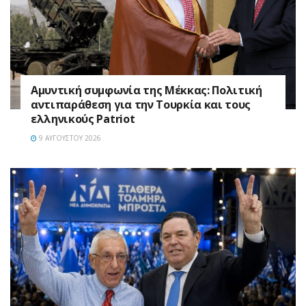
Αμυντική συμφωνία της Μέκκας: Πολιτική
αντιπαράθεση για την Τουρκία και τους
ελληνικούς Patriot
9 ΑΥΓΟΎΣΤΟΥ 2026