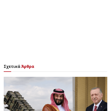
Σχετικά
Άρθρα