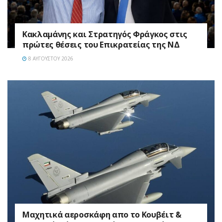
Κακλαμάνης και Στρατηγός Φράγκος στις
πρώτες θέσεις του Επικρατείας της ΝΔ
8 ΑΥΓΟΎΣΤΟΥ 2026
Mαχητικά αεροσκάφη απο το Κουβέιτ &