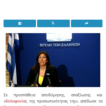
Σε προσπάθεια αποδόμησης, απαξίωσης και
«
δολοφονία
ς της προσωπικότητας της», απέδωσε τα