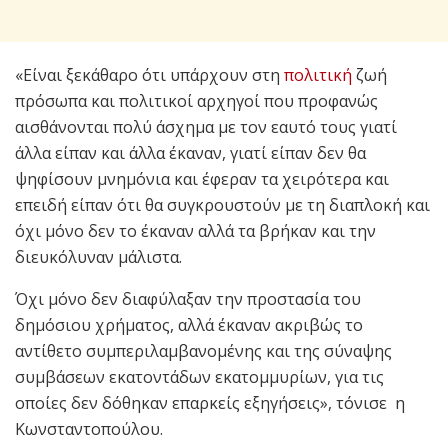
«Είναι ξεκάθαρο ότι υπάρχουν στη
πολιτική
ζωή
πρόσωπα και πολιτικοί αρχηγοί που προφανώς
αισθάνονται πολύ άσχημα με τον εαυτό τους γιατί
άλλα είπαν και άλλα έκαναν, γιατί είπαν δεν θα
ψηφίσουν μνημόνια και έφεραν τα χειρότερα και
επειδή είπαν ότι θα συγκρουστούν με τη διαπλοκή και
όχι μόνο δεν το έκαναν αλλά τα βρήκαν και την
διευκόλυναν μάλιστα.
Όχι μόνο δεν διαφύλαξαν την προστασία του
δημόσιου χρήματος, αλλά έκαναν ακριβώς το
αντίθετο συμπεριλαμβανομένης και της σύναψης
συμβάσεων εκατοντάδων εκατομμυρίων, για τις
οποίες δεν δόθηκαν επαρκείς εξηγήσεις», τόνισε η
Κωνσταντοπούλου.