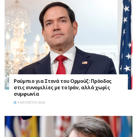
Ρούμπιο για Στενά του Ορμούζ: Πρόοδος
στις συνομιλίες με το Ιράν, αλλά χωρίς
συμφωνία
4 ΑΥΓΟΎΣΤΟΥ 2026