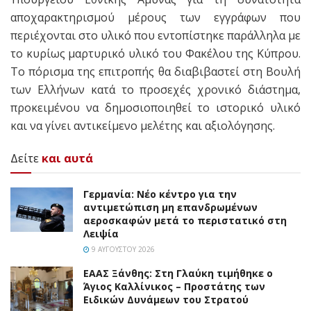
αποχαρακτηρισμού μέρους των εγγράφων που
περιέχονται στο υλικό που εντοπίστηκε παράλληλα με
το κυρίως μαρτυρικό υλικό του Φακέλου της Κύπρου.
Το πόρισμα της επιτροπής θα διαβιβαστεί στη Βουλή
των Ελλήνων κατά το προσεχές χρονικό διάστημα,
προκειμένου να δημοσιοποιηθεί το ιστορικό υλικό
και να γίνει αντικείμενο μελέτης και αξιολόγησης.
Δείτε
και αυτά
Γερμανία: Νέο κέντρο για την
αντιμετώπιση μη επανδρωμένων
αεροσκαφών μετά το περιστατικό στη
Λειψία
9 ΑΥΓΟΎΣΤΟΥ 2026
EAAΣ Ξάνθης: Στη Γλαύκη τιμήθηκε ο
Άγιος Καλλίνικος – Προστάτης των
Ειδικών Δυνάμεων του Στρατού