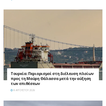
Τουρκία: Περιορισμοί στη διέλευση πλοίων
προς τη Μαύρη Θάλασσα μετά την αύξηση
των επιθέσεων
8 ΑΥΓΟΎΣΤΟΥ 2026