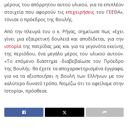
μέρους του απόρρητου αυτού υλικού, για τα επιπλέον
στοιχεία που αφορούν τις
επιχειρήσεις
του Γ
ΕΕ
ΘΑ»,
τόνισε ο πρόεδρος της Βουλής.
Από την πλευρά του ο κ. Ρήγας, σημείωσε πως «έχει
γίνει μια εξαιρετική δουλειά και αποδίδεται, για την
ιστορία
της πατρίδας μας και για τα γεγονότα εκείνης
της περιόδου, ένα μεγάλο μέρος του υλικού αυτού».
«Το επόμενο διάστημα -διαβεβαίωσε τον Πρόεδρο
της Βουλής- θα έχετε τα αποχαρακτηρισμένα έγγραφα,
για να τα αξιοποιήσει η Βουλή των Ελλήνων με τον
καλύτερο δυνατό τρόπο. Νομίζω ότι το οφείλαμε στην
Ιστορία», πρόσθεσε.