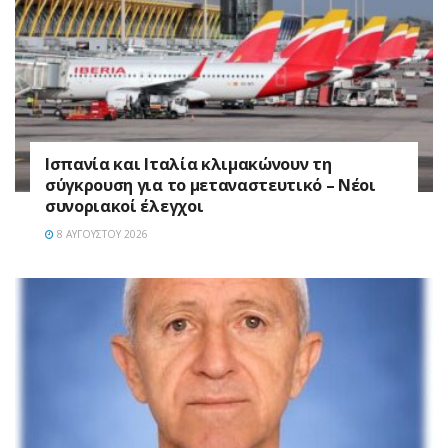
Ισπανία και Ιταλία κλιμακώνουν τη
σύγκρουση για το μεταναστευτικό – Νέοι
συνοριακοί έλεγχοι
8 ΑΥΓΟΎΣΤΟΥ 2026