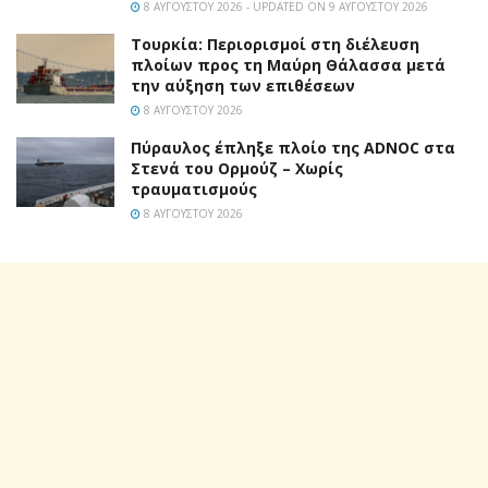
8 ΑΥΓΟΎΣΤΟΥ 2026 - UPDATED ON 9 ΑΥΓΟΎΣΤΟΥ 2026
Τουρκία: Περιορισμοί στη διέλευση
πλοίων προς τη Μαύρη Θάλασσα μετά
την αύξηση των επιθέσεων
8 ΑΥΓΟΎΣΤΟΥ 2026
Πύραυλος έπληξε πλοίο της ADNOC στα
Στενά του Ορμούζ – Χωρίς
τραυματισμούς
8 ΑΥΓΟΎΣΤΟΥ 2026