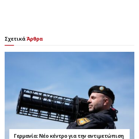
Σχετικά
Άρθρα
Γερμανία: Νέο κέντρο για την αντιμετώπιση