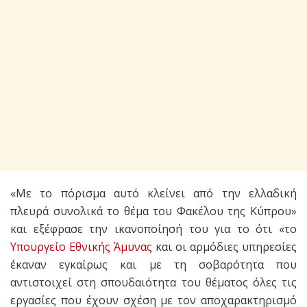
«Με το πόρισμα αυτό κλείνει από την ελλαδική
πλευρά συνολικά το θέμα του Φακέλου της Κύπρου»
και εξέφρασε την ικανοποίησή του για το ότι «το
Υπουργείο Εθνικής Άμυνας
και οι αρμόδιες υπηρεσίες
έκαναν εγκαίρως και με τη σοβαρότητα που
αντιστοιχεί στη σπουδαιότητα του θέματος όλες τις
εργασίες που έχουν σχέση με τον αποχαρακτηρισμό