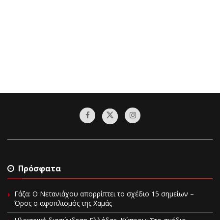
Πρόσφατα
Γάζα: Ο Νετανιάχου απορρίπτει το σχέδιο 15 σημείων –
Όρος ο αφοπλισμός της Χαμάς