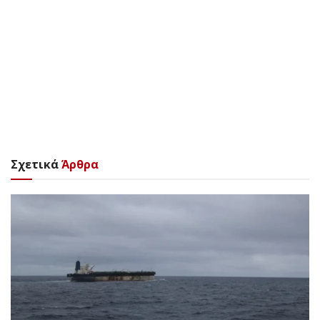
Σχετικά
Άρθρα