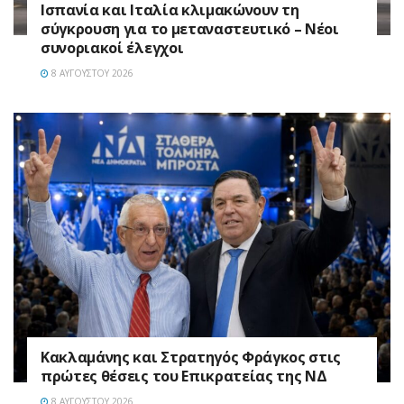
Ισπανία και Ιταλία κλιμακώνουν τη
σύγκρουση για το μεταναστευτικό – Νέοι
συνοριακοί έλεγχοι
8 ΑΥΓΟΎΣΤΟΥ 2026
Κακλαμάνης και Στρατηγός Φράγκος στις
πρώτες θέσεις του Επικρατείας της ΝΔ
8 ΑΥΓΟΎΣΤΟΥ 2026