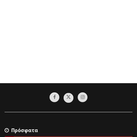
Πρόσφατα