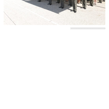
????????????????????????????????????