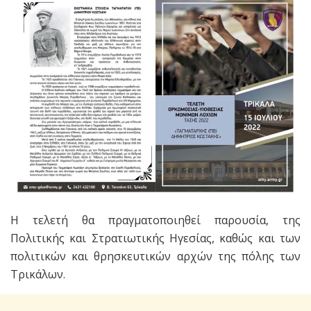
H τελετή θα πραγματοποιηθεί παρουσία, της
Πολιτικής και Στρατιωτικής Ηγεσίας, καθώς και των
πολιτικών και θρησκευτικών αρχών της πόλης των
Τρικάλων.