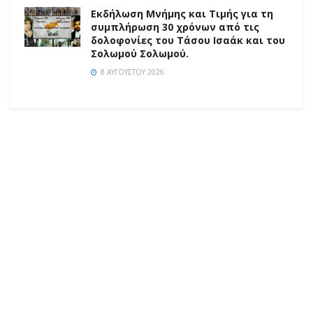
Εκδήλωση Μνήμης και Τιμής για τη
συμπλήρωση 30 χρόνων από τις
δολοφονίες του Τάσου Ισαάκ και του
Σολωμού Σολωμού.
8 ΑΥΓΟΎΣΤΟΥ 2026