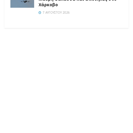
Χάρκοβο
7 ΑΥΓΟΎΣΤΟΥ 2026