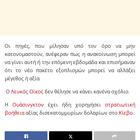
Οι πηγές, που μίλησαν υπό τον όρο να μην
κατονομαστούν, ανέφεραν πως η ανακοίνωση μπορεί
να γίνει αυτή ή την επόμενη εβδομάδα και επισήμαναν
ότι το νέο πακέτο εξοπλισμών μπορεί να αλλάξει
μέγεθος ή αξία.
Ο
Λευκός Οίκος
δεν θέλησε να κάνει κανένα σχόλιο.
Η
Ουάσινγκτον
έχει ήδη χορηγήσει
στρατιωτική
βοήθεια
αξίας δισεκατομμυρίων δολαρίων στο
Κίεβο
.