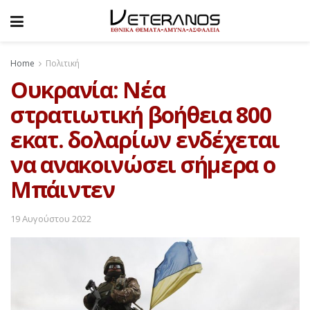
Home
Πολιτική
Ουκρανία: Νέα
στρατιωτική βοήθεια 800
εκατ. δολαρίων ενδέχεται
να ανακοινώσει σήμερα ο
Μπάιντεν
19 Αυγούστου 2022