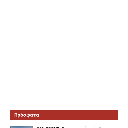
Πρόσφατα