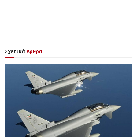
Σχετικά
Άρθρα