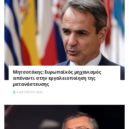
Μητσοτάκης: Ευρωπαϊκός μηχανισμός
απέναντι στην εργαλειοποίηση της
μετανάστευσης
4 ΑΥΓΟΎΣΤΟΥ 2026