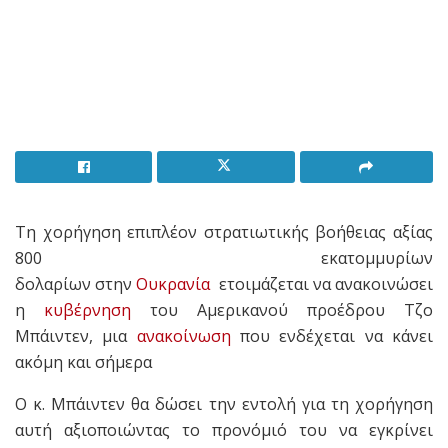
Τη χορήγηση επιπλέον στρατιωτικής βοήθειας αξίας
800 εκατομμυρίων
δολαρίων στην
Ουκρανία
ετοιμάζεται να ανακοινώσει
η
κυβέρνηση
του Αμερικανού προέδρου Τζο
Μπάιντεν, μια
ανακοίνωση
που ενδέχεται να κάνει
ακόμη και σήμερα
Ο κ. Μπάιντεν θα δώσει την εντολή για τη χορήγηση
αυτή αξιοποιώντας το προνόμιό του να εγκρίνει