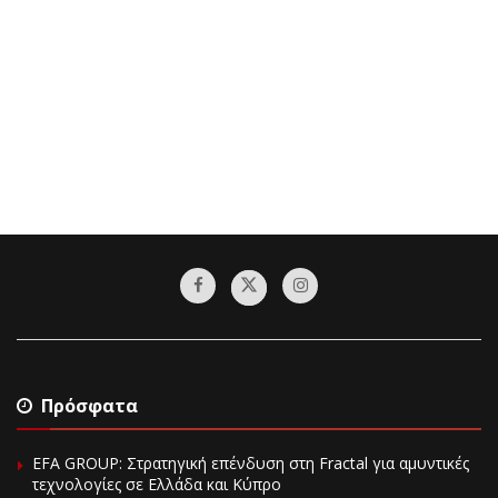
Πρόσφατα
EFA GROUP: Στρατηγική επένδυση στη Fractal για αμυντικές
τεχνολογίες σε Ελλάδα και Κύπρο