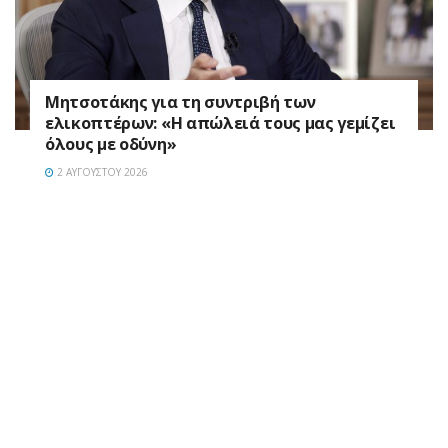
Μητσοτάκης για τη συντριβή των
ελικοπτέρων: «Η απώλειά τους μας γεμίζει
όλους με οδύνη»
2 ΑΥΓΟΎΣΤΟΥ 2026