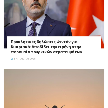
Προκλητικές δηλώσεις Φιντάν για
Κυπριακό: Αποδίδει την ειρήνη στην
παρουσία τουρκικών στρατευμάτων
8 ΑΥΓΟΎΣΤΟΥ 2026