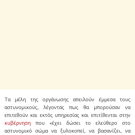
Τα μέλη της οργάνωσης απειλούν έμμεσα τους
αστυνομικούς, λέγοντας πως θα μπορούσαν να
επιτεθούν και εκτός υπηρεσίας και επιτίθενται στην
κυβέρνηση
που «έχει δώσει το ελεύθερο στο
αστυνομικό σώμα να ξυλοκοπεί, να βασανίζει, να