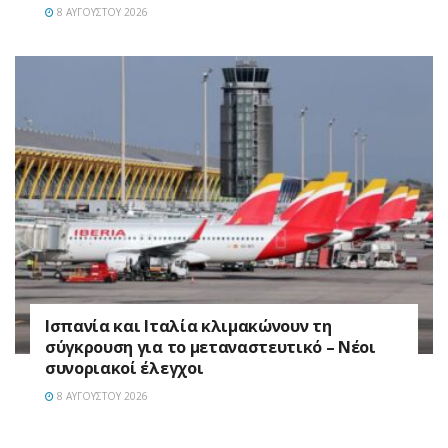
8 ΑΥΓΟΎΣΤΟΥ 2026
Ισπανία και Ιταλία κλιμακώνουν τη
σύγκρουση για το μεταναστευτικό – Νέοι
συνοριακοί έλεγχοι
8 ΑΥΓΟΎΣΤΟΥ 2026