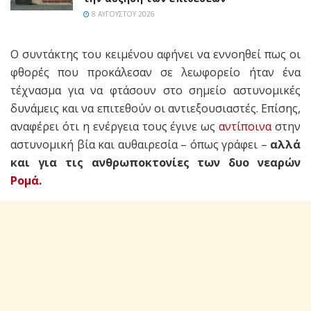
8 ΑΥΓΟΎΣΤΟΥ 2026
Ο συντάκτης του κειμένου αφήνει να εννοηθεί πως οι
φθορές που προκάλεσαν σε λεωφορείο ήταν ένα
τέχνασμα για να φτάσουν στο σημείο αστυνομικές
δυνάμεις και να επιτεθούν οι αντιεξουσιαστές. Επίσης,
αναφέρει ότι η ενέργεια τους έγινε ως
αντίποινα
στην
αστυνομική βία και αυθαιρεσία – όπως γράφει –
αλλά
και για τις ανθρωποκτονίες των δυο νεαρών
Ρομά
.