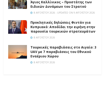
Άγιος Καλλίνικος – Προστάτης των
Ειδικών Δυνάμεων του Στρατού
8 ΑΥΓΟΎΣΤΟΥ 2026 - UPDATED ON 9 ΑΥΓΟΎΣΤΟΥ 2026
Προκλητικές δηλώσεις Φιντάν για
Κυπριακό: Αποδίδει την ειρήνη στην
παρουσία τουρκικών στρατευμάτων
8 ΑΥΓΟΎΣΤΟΥ 2026
Τουρκικές παραβιάσεις στο Αιγαίο: 3
UAV με 7 παραβιάσεις του Εθνικού
Εναέριου Χώρου
8 ΑΥΓΟΎΣΤΟΥ 2026