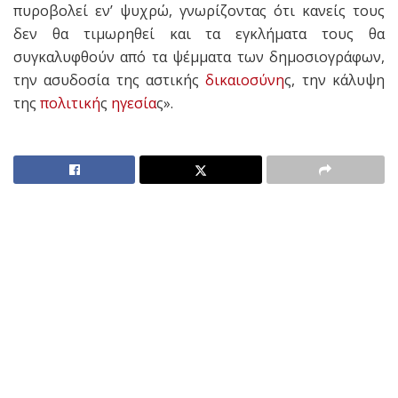
πυροβολεί εν’ ψυχρώ, γνωρίζοντας ότι κανείς τους
δεν θα τιμωρηθεί και τα εγκλήματα τους θα
συγκαλυφθούν από τα ψέμματα των δημοσιογράφων,
την ασυδοσία της αστικής
δικαιοσύνη
ς, την κάλυψη
της
πολιτική
ς
ηγεσία
ς».