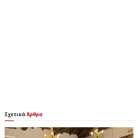
Σχετικά
Άρθρα