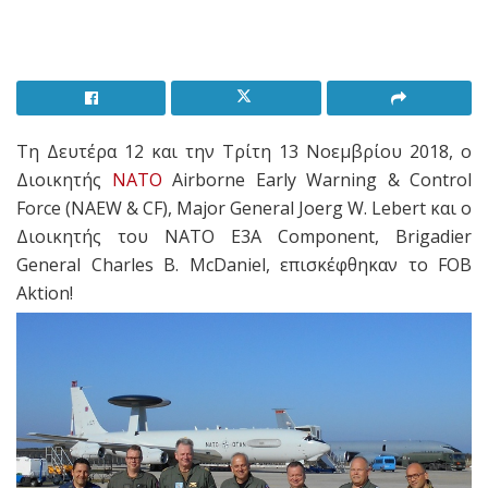
Τη Δευτέρα 12 και την Τρίτη 13 Νοεμβρίου 2018, ο
Διοικητής
ΝΑΤΟ
Airborne Early Warning & Control
Force (NAEW & CF), Major General Joerg W. Lebert και ο
Διοικητής του ΝΑΤΟ Ε3Α Component, Brigadier
General Charles B. McDaniel, επισκέφθηκαν το FOB
Aktion!