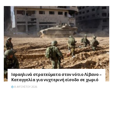
Ισραηλινά στρατεύματα στον νότιο Λίβανο –
Καταγγελία για νυχτερινή είσοδο σε χωριό
8 ΑΥΓΟΎΣΤΟΥ 2026