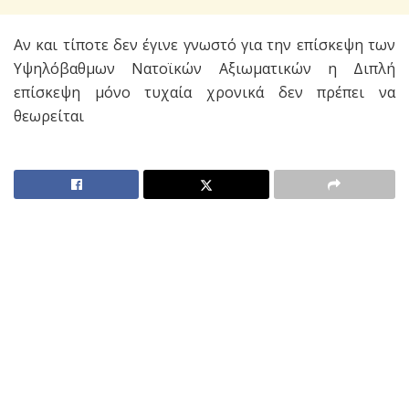
Αν και τίποτε δεν έγινε γνωστό για την επίσκεψη των
Υψηλόβαθμων Νατοϊκών Αξιωματικών η Διπλή
επίσκεψη μόνο τυχαία χρονικά δεν πρέπει να
θεωρείται