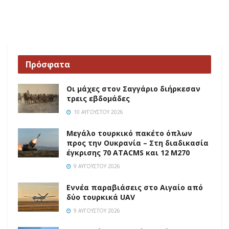
Πρόσφατα
Οι μάχες στον Σαγγάριο διήρκεσαν
τρεις εβδομάδες
10 ΑΥΓΟΎΣΤΟΥ 2026
Μεγάλο τουρκικό πακέτο όπλων
προς την Ουκρανία – Στη διαδικασία
έγκρισης 70 ATACMS και 12 M270
9 ΑΥΓΟΎΣΤΟΥ 2026
Εννέα παραβιάσεις στο Αιγαίο από
δύο τουρκικά UAV
9 ΑΥΓΟΎΣΤΟΥ 2026