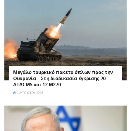
Μεγάλο τουρκικό πακέτο όπλων προς την
Ουκρανία – Στη διαδικασία έγκρισης 70
ATACMS και 12 M270
9 ΑΥΓΟΎΣΤΟΥ 2026