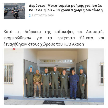
Δερύνεια: Μοτοπορεία μνήμης για Ισαάκ
και Σολωμού – 30 χρόνια χωρίς δικαίωση
9 ΑΥΓΟΎΣΤΟΥ 2026
Κατά τη διάρκεια της επίσκεψης οι Διοικητές
ενημερώθηκαν για τα τρέχοντα θέματα και
ξεναγήθηκαν στους χώρους του FOB Aktion.