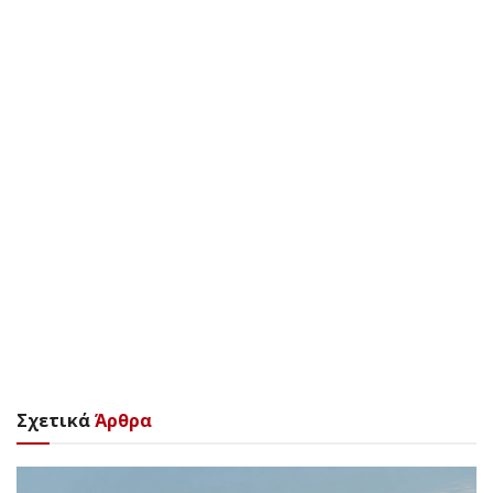
Σχετικά
Άρθρα