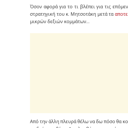
Όσον αφορά για το τι βλέπει για τις επόμεν
στρατηγική του κ. Μητσοτάκη μετά τα
αποτε
μικρών δεξιών κομμάτων…
Από την άλλη πλευρά θέλω να δω πόσο θα κ