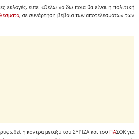
ες εκλογές, είπε: «Θέλω να δω ποια θα είναι η πολιτική
λέσματα
, σε συνάρτηση βέβαια των αποτελεσμάτων των
ορυφωθεί η κόντρα μεταξύ του ΣΥΡΙΖΑ και του
ΠΑ
ΣΟΚ για