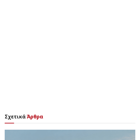
Σχετικά
Άρθρα