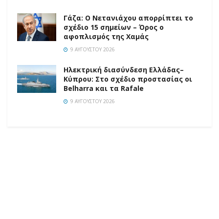
Γάζα: Ο Νετανιάχου απορρίπτει το
σχέδιο 15 σημείων – Όρος ο
αφοπλισμός της Χαμάς
9 ΑΥΓΟΎΣΤΟΥ 2026
Ηλεκτρική διασύνδεση Ελλάδας–
Κύπρου: Στο σχέδιο προστασίας οι
Belharra και τα Rafale
9 ΑΥΓΟΎΣΤΟΥ 2026