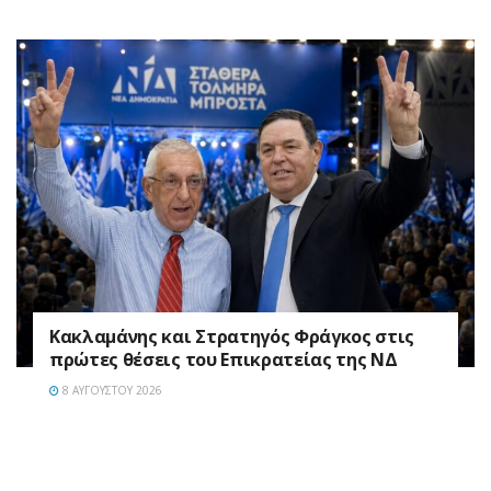
Κακλαμάνης και Στρατηγός Φράγκος στις
πρώτες θέσεις του Επικρατείας της ΝΔ
8 ΑΥΓΟΎΣΤΟΥ 2026