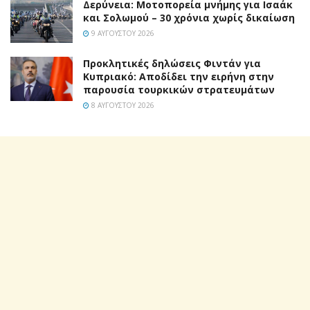
Δερύνεια: Μοτοπορεία μνήμης για Ισαάκ
και Σολωμού – 30 χρόνια χωρίς δικαίωση
9 ΑΥΓΟΎΣΤΟΥ 2026
Προκλητικές δηλώσεις Φιντάν για
Κυπριακό: Αποδίδει την ειρήνη στην
παρουσία τουρκικών στρατευμάτων
8 ΑΥΓΟΎΣΤΟΥ 2026