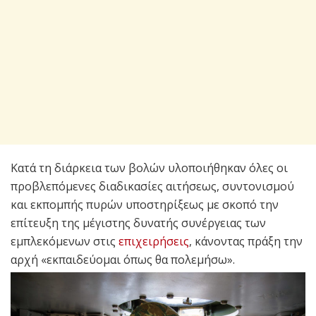
Κατά τη διάρκεια των βολών υλοποιήθηκαν όλες οι
προβλεπόμενες διαδικασίες αιτήσεως, συντονισμού
και εκπομπής πυρών υποστηρίξεως με σκοπό την
επίτευξη της μέγιστης δυνατής συνέργειας των
εμπλεκόμενων στις
επιχειρήσεις
, κάνοντας πράξη την
αρχή «εκπαιδεύομαι όπως θα πολεμήσω».