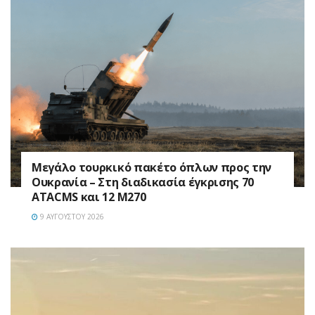
Μεγάλο τουρκικό πακέτο όπλων προς την
Ουκρανία – Στη διαδικασία έγκρισης 70
ATACMS και 12 M270
9 ΑΥΓΟΎΣΤΟΥ 2026