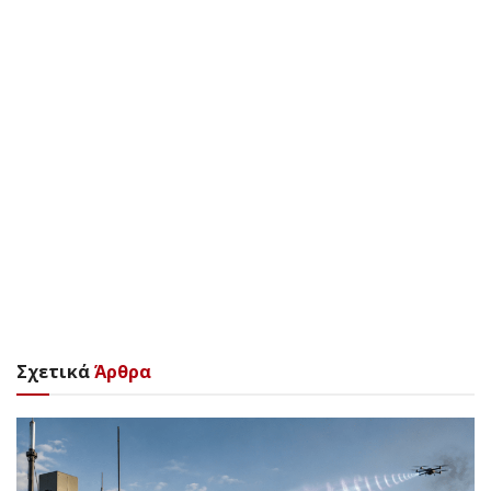
Σχετικά
Άρθρα