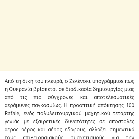
Από τη δική του πλευρά, ο Ζελένσκι υπογράμμισε πως
η Ουκρανία βρίσκεται σε διαδικασία δημιουργίας μιας
από τις πιο σύγχρονες και αποτελεσματικές
αεράμυνες παγκοσμίως. Η προοπτική απόκτησης 100
Rafale, ενός πολυλειτουργικού μαχητικού τέταρτης
γενιάς με εξαιρετικές δυνατότητες σε αποστολές
αέρος–αέρος και αέρος–εδάφους, αλλάζει σημαντικά
τους επιχειρησιακούς συσχετισμούς για την