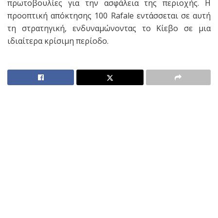
πρωτοβουλίες για την ασφάλεια της περιοχής. Η
προοπτική απόκτησης 100 Rafale εντάσσεται σε αυτή
τη στρατηγική, ενδυναμώνοντας το Κίεβο σε μια
ιδιαίτερα κρίσιμη περίοδο.