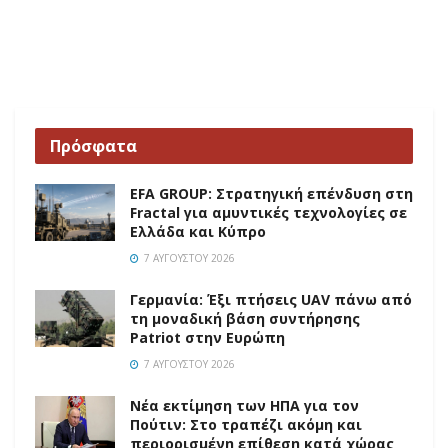
Πρόσφατα
EFA GROUP: Στρατηγική επένδυση στη
Fractal για αμυντικές τεχνολογίες σε
Ελλάδα και Κύπρο
7 ΑΥΓΟΎΣΤΟΥ 2026
Γερμανία: Έξι πτήσεις UAV πάνω από
τη μοναδική βάση συντήρησης
Patriot στην Ευρώπη
7 ΑΥΓΟΎΣΤΟΥ 2026
Νέα εκτίμηση των ΗΠΑ για τον
Πούτιν: Στο τραπέζι ακόμη και
περιορισμένη επίθεση κατά χώρας