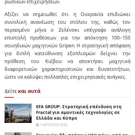
ρωσικών επιχειρήσεων.
Αξίζει να σημειωθεί ότι η Ουκρανία επιδιώκει
συνολική ανανέωση του στόλου της, καθώς τον
περασμένο μήνα ο Ζελένσκι υπέγραψε ανάλογη
επιστολή προθέσεων για την απόκτηση 100–150
σουηδικών μαχητικών Gripen. Η στρατηγική απόφαση
για διπλή κατεύθυνση εξοπλισμών δείχνει την
πρόθεση του Κιέβου να αποκτήσει μαχητικά
διαφορετικών χαρακτηριστικών και δυνατοτήτων,
ώστε να καλύψει πολλαπλές επιχειρησιακές ανάγκες.
Δείτε
και αυτά
EFA GROUP: Στρατηγική επένδυση στη
Fractal για αμυντικές τεχνολογίες σε
Ελλάδα και Κύπρο
7 ΑΥΓΟΎΣΤΟΥ 2026