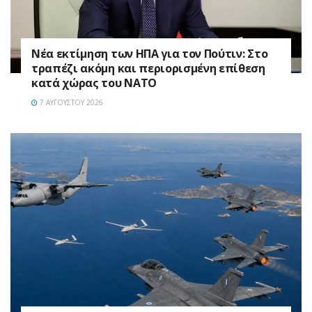
Νέα εκτίμηση των ΗΠΑ για τον Πούτιν: Στο
τραπέζι ακόμη και περιορισμένη επίθεση
κατά χώρας του ΝΑΤΟ
7 ΑΥΓΟΎΣΤΟΥ 2026