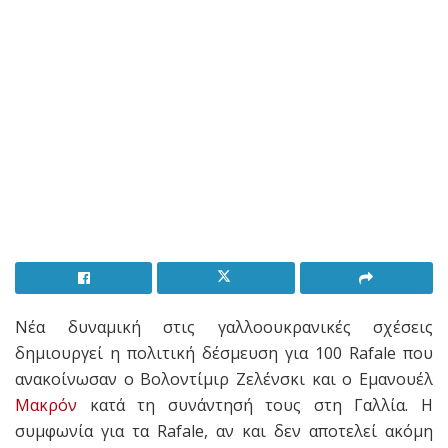
Νέα δυναμική στις γαλλοουκρανικές σχέσεις
δημιουργεί η πολιτική δέσμευση για 100 Rafale που
ανακοίνωσαν ο Βολοντίμιρ Ζελένσκι και ο Εμανουέλ
Μακρόν
κατά τη συνάντησή τους στη Γαλλία. Η
συμφωνία για τα Rafale, αν και δεν αποτελεί ακόμη