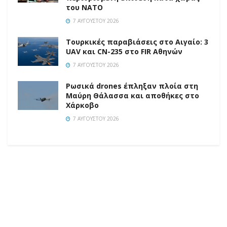
του ΝΑΤΟ
7 ΑΥΓΟΎΣΤΟΥ 2026
Τουρκικές παραβιάσεις στο Αιγαίο: 3
UAV και CN-235 στο FIR Αθηνών
7 ΑΥΓΟΎΣΤΟΥ 2026
Ρωσικά drones έπληξαν πλοία στη
Μαύρη Θάλασσα και αποθήκες στο
Χάρκοβο
7 ΑΥΓΟΎΣΤΟΥ 2026