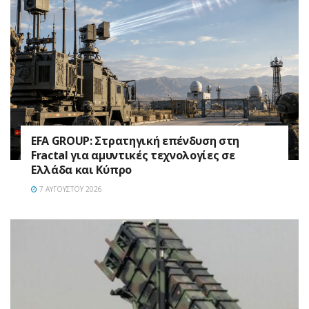
EFA GROUP: Στρατηγική επένδυση στη
Fractal για αμυντικές τεχνολογίες σε
Ελλάδα και Κύπρο
7 ΑΥΓΟΎΣΤΟΥ 2026