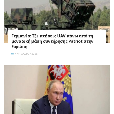
Γερμανία: Έξι πτήσεις UAV πάνω από τη
μοναδική βάση συντήρησης Patriot στην
Ευρώπη
7 ΑΥΓΟΎΣΤΟΥ 2026