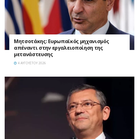
Μητσοτάκης: Ευρωπαϊκός μηχανισμός
απέναντι στην εργαλειοποίηση της
μετανάστευσης
4 ΑΥΓΟΎΣΤΟΥ 2026