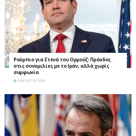
Ρούμπιο για Στενά του Ορμούζ: Πρόοδος
στις συνομιλίες με το Ιράν, αλλά χωρίς
συμφωνία
4 ΑΥΓΟΎΣΤΟΥ 2026