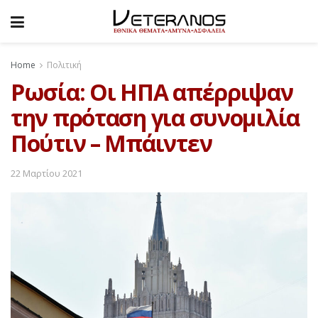
Home
Πολιτική
Ρωσία: Οι ΗΠΑ απέρριψαν
την πρόταση για συνομιλία
Πούτιν – Μπάιντεν
22 Μαρτίου 2021