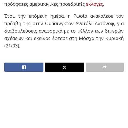
πρόσφατες αμερικανικές προεδρικές
εκλογές
.
Έτσι, την επόμενη ημέρα, η Ρωσία ανακάλεσε τον
πρέσβη της στην Ουάσινγκτον Ανατόλι Αντόνοφ, για
διαβουλεύσεις αναφορικά με το μέλλον των διμερών
σχέσεων και εκείνος έφτασε στη Μόσχα την Κυριακή
(21/03).