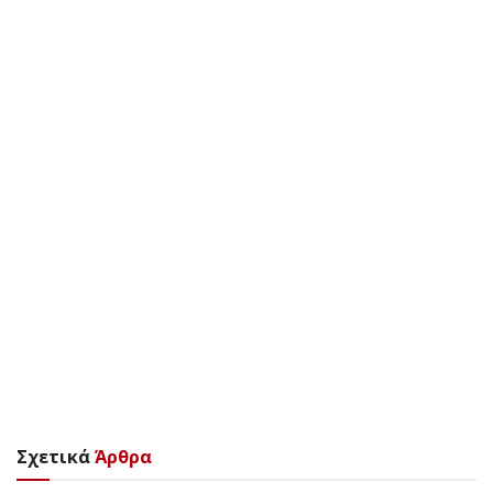
Σχετικά
Άρθρα