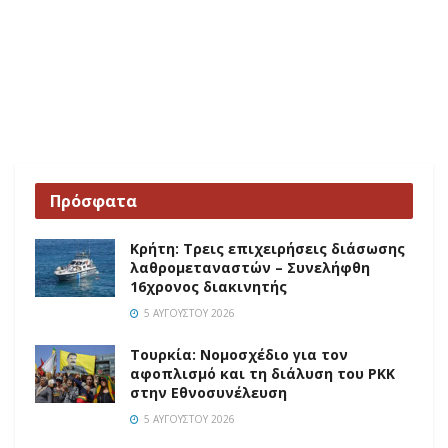
Πρόσφατα
Κρήτη: Τρεις επιχειρήσεις διάσωσης
λαθρομεταναστών – Συνελήφθη
16χρονος διακινητής
5 ΑΥΓΟΎΣΤΟΥ 2026
Τουρκία: Νομοσχέδιο για τον
αφοπλισμό και τη διάλυση του PKK
στην Εθνοσυνέλευση
5 ΑΥΓΟΎΣΤΟΥ 2026