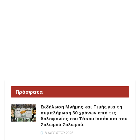
Πρόσφατα
Εκδήλωση Μνήμης και Τιμής για τη
συμπλήρωση 30 χρόνων από τις
δολοφονίες του Τάσου Ισαάκ και του
Σολωμού Σολωμού.
8 ΑΥΓΟΎΣΤΟΥ 2026