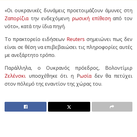
«Οι ουκρανικές δυνάμεις προετοιμάζουν άμυνες στη
Ζαπορίζια
την ενδεχόμενη
ρωσική επίθεση
από τον
νότο», κατά την ίδια πηγή.
Το πρακτορείο ειδήσεων
Reuters
σημειώνει πως δεν
είναι σε θέση να επιβεβαιώσει τις πληροφορίες αυτές
με ανεξάρτητο τρόπο.
Παράλληλα, ο Ουκρανός πρόεδρος, Βολοντίμιρ
Ζελένσκι
υποσχέθηκε ότι η Ρ
ωσία
δεν θα πετύχει
στον πόλεμό της εναντίον της χώρας του.