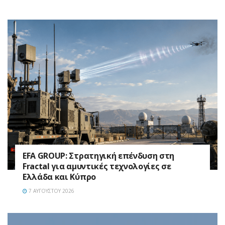
EFA GROUP: Στρατηγική επένδυση στη
Fractal για αμυντικές τεχνολογίες σε
Ελλάδα και Κύπρο
7 ΑΥΓΟΎΣΤΟΥ 2026