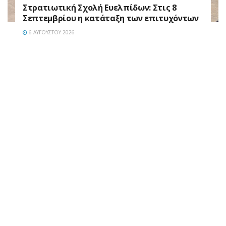
Στρατιωτική Σχολή Ευελπίδων: Στις 8
Σεπτεμβρίου η κατάταξη των επιτυχόντων
6 ΑΥΓΟΎΣΤΟΥ 2026