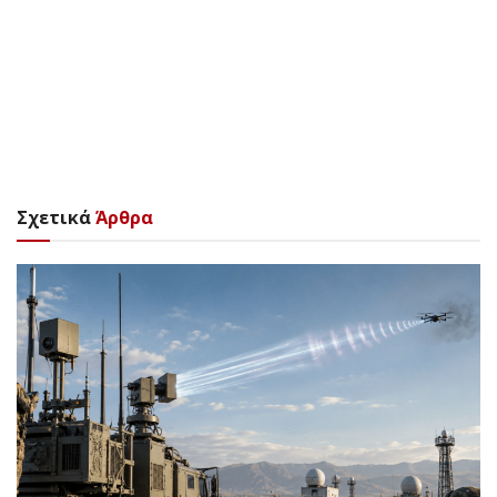
Σχετικά
Άρθρα