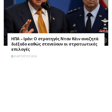
ΗΠΑ – Ιράν: Ο στρατηγός Νταν Κέιν αναζητά
διέξοδο καθώς στενεύουν οι στρατιωτικές
επιλογές
8 ΑΥΓΟΎΣΤΟΥ 2026