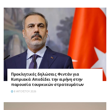
Προκλητικές δηλώσεις Φιντάν για
Κυπριακό: Αποδίδει την ειρήνη στην
παρουσία τουρκικών στρατευμάτων
8 ΑΥΓΟΎΣΤΟΥ 2026