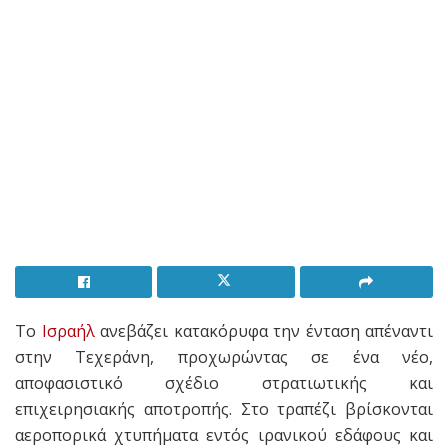
Το
Ισραήλ
ανεβάζει κατακόρυφα την ένταση απέναντι
στην Τεχεράνη, προχωρώντας σε ένα νέο,
αποφασιστικό σχέδιο στρατιωτικής και
επιχειρησιακής αποτροπής. Στο τραπέζι βρίσκονται
αεροπορικά χτυπήματα εντός ιρανικού εδάφους και