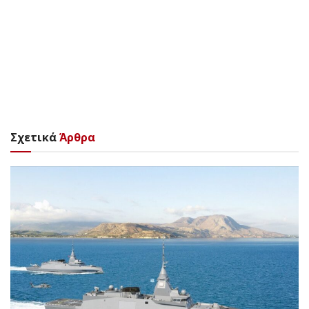
Σχετικά
Άρθρα