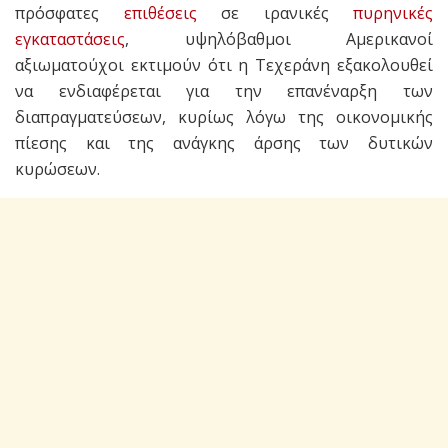
πρόσφατες
επιθέσεις
σε ιρανικές
πυρηνικές
εγκαταστάσεις
, υψηλόβαθμοι Αμερικανοί
αξιωματούχοι εκτιμούν ότι η Τεχεράνη εξακολουθεί
να ενδιαφέρεται για την επανέναρξη των
διαπραγματεύσεων, κυρίως λόγω της οικονομικής
πίεσης και της ανάγκης άρσης των δυτικών
κυρώσεων.