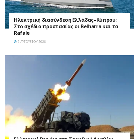
Ηλεκτρική διασύνδεση Ελλάδας–Κύπρου:
Στο σχέδιο προστασίας οι Belharra και τα
Rafale
9 ΑΥΓΟΎΣΤΟΥ 2026