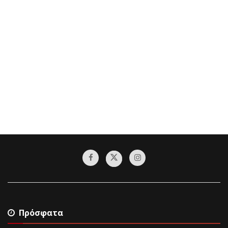
Πρόσφατα