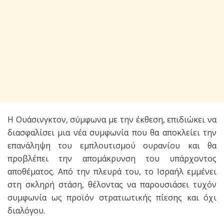
Η Ουάσινγκτον, σύμφωνα με την έκθεση, επιδιώκει να
διασφαλίσει μια νέα συμφωνία που θα αποκλείει την
επανάληψη του εμπλουτισμού ουρανίου και θα
προβλέπει την απομάκρυνση του υπάρχοντος
αποθέματος. Από την πλευρά του, το Ισραήλ εμμένει
στη σκληρή στάση, θέλοντας να παρουσιάσει τυχόν
συμφωνία ως προϊόν στρατιωτικής πίεσης και όχι
διαλόγου.