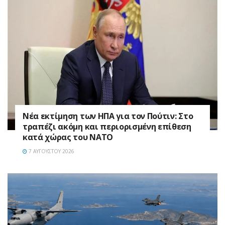
Νέα εκτίμηση των ΗΠΑ για τον Πούτιν: Στο
τραπέζι ακόμη και περιορισμένη επίθεση
κατά χώρας του ΝΑΤΟ
7 ΑΥΓΟΎΣΤΟΥ 2026