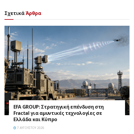
Σχετικά
Άρθρα
EFA GROUP: Στρατηγική επένδυση στη
Fractal για αμυντικές τεχνολογίες σε
Ελλάδα και Κύπρο
7 ΑΥΓΟΎΣΤΟΥ 2026