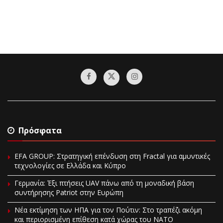
Πρόσφατα
EFA GROUP: Στρατηγική επένδυση στη Fractal για αμυντικές
τεχνολογίες σε Ελλάδα και Κύπρο
Γερμανία: Έξι πτήσεις UAV πάνω από τη μοναδική βάση
συντήρησης Patriot στην Ευρώπη
Νέα εκτίμηση των ΗΠΑ για τον Πούτιν: Στο τραπέζι ακόμη
και περιορισμένη επίθεση κατά χώρας του ΝΑΤΟ