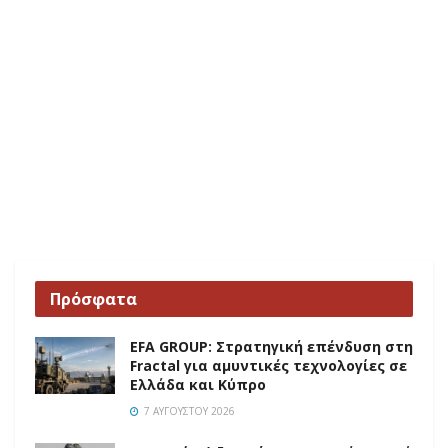
Πρόσφατα
EFA GROUP: Στρατηγική επένδυση στη
Fractal για αμυντικές τεχνολογίες σε
Ελλάδα και Κύπρο
7 ΑΥΓΟΎΣΤΟΥ 2026