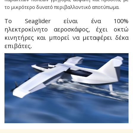
το μικρότερο δυνατό περιβαλλοντικό αποτύπωμα.
Το Seaglider είναι ένα 100%
ηλεκτροκίνητο αεροσκάφος, έχει οκτώ
κινητήρες και μπορεί να μεταφέρει δέκα
επιβάτες.