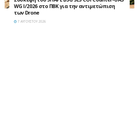
WG I/2026 στο ΠΒΚ για την αντιμετώπιση
των Drone
7 ΑΥΓΟΎΣΤΟΥ 2026