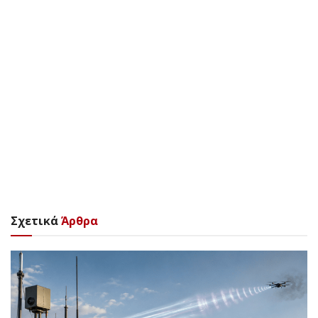
Σχετικά
Άρθρα