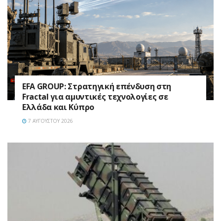
EFA GROUP: Στρατηγική επένδυση στη
Fractal για αμυντικές τεχνολογίες σε
Ελλάδα και Κύπρο
7 ΑΥΓΟΎΣΤΟΥ 2026