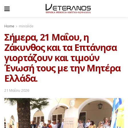
Home
minislide
Σήμερα, 21 Μαΐου, η
Ζάκυνθος και τα Επτάνησα
γιορτάζουν και τιμούν
Ένωσή τους με την Μητέρα
Ελλάδα.
21 Μαΐου 2026