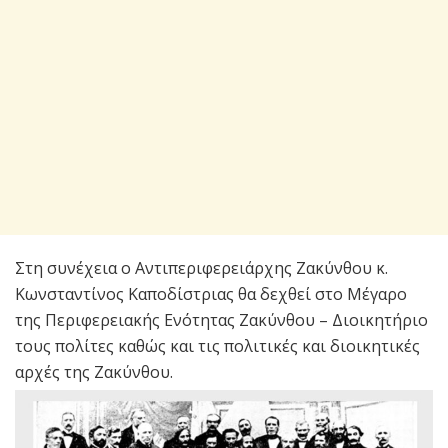
Στη συνέχεια ο Αντιπεριφερειάρχης Ζακύνθου κ.
Κωνσταντίνος Καποδίστριας θα δεχθεί στο Μέγαρο
της Περιφερειακής Ενότητας Ζακύνθου – Διοικητήριο
τους πολίτες καθώς και τις πολιτικές και διοικητικές
αρχές της Ζακύνθου.