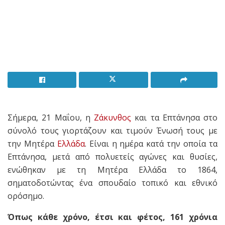
Σήμερα, 21 Μαΐου, η
Ζάκυνθος
και τα Επτάνησα στο
σύνολό τους γιορτάζουν και τιμούν Ένωσή τους με
την Μητέρα
Ελλάδα
. Είναι η ημέρα κατά την οποία τα
Επτάνησα, μετά από πολυετείς αγώνες και θυσίες,
ενώθηκαν με τη Μητέρα Ελλάδα το 1864,
σηματοδοτώντας ένα σπουδαίο τοπικό και εθνικό
ορόσημο.
Όπως κάθε χρόνο, έτσι και φέτος, 161 χρόνια