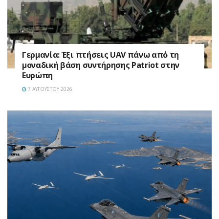
Γερμανία: Έξι πτήσεις UAV πάνω από τη
μοναδική βάση συντήρησης Patriot στην
Ευρώπη
7 ΑΥΓΟΎΣΤΟΥ 2026