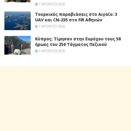
7 ΑΥΓΟΎΣΤΟΥ 2026
Τουρκικές παραβιάσεις στο Αιγαίο: 3
UAV και CN-235 στο FIR Αθηνών
7 ΑΥΓΟΎΣΤΟΥ 2026
Κύπρος: Τίμησαν στην Ευρύχου τους 58
ήρωες του 256 Τάγματος Πεζικού
7 ΑΥΓΟΎΣΤΟΥ 2026