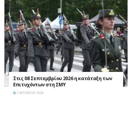
Στις 08 Σεπτεμβρίου 2026 η κατάταξη των
Επιτυχόντων στη ΣΜΥ
7 ΑΥΓΟΎΣΤΟΥ 2026