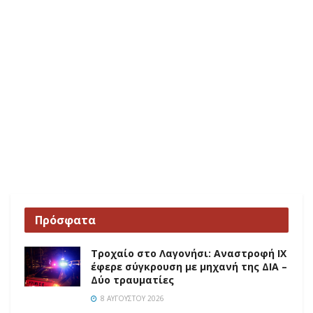
Πρόσφατα
Τροχαίο στο Λαγονήσι: Αναστροφή ΙΧ
έφερε σύγκρουση με μηχανή της ΔΙΑ –
Δύο τραυματίες
8 ΑΥΓΟΎΣΤΟΥ 2026