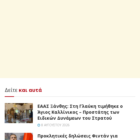
Δείτε
και αυτά
EAAΣ Ξάνθης: Στη Γλαύκη τιμήθηκε ο
Άγιος Καλλίνικος – Προστάτης των
Ειδικών Δυνάμεων του Στρατού
8 ΑΥΓΟΎΣΤΟΥ 2026
Προκλητικές δηλώσεις Φιντάν για