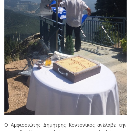
Ο Αμφισσιώτης Δημήτρης Κοντονίκος ανέλαβε την