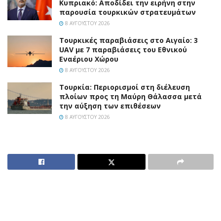
Κυπριακό: Αποδίδει την ειρήνη στην
παρουσία τουρκικών στρατευμάτων
8 ΑΥΓΟΎΣΤΟΥ 2026
Τουρκικές παραβιάσεις στο Αιγαίο: 3
UAV με 7 παραβιάσεις του Εθνικού
Εναέριου Χώρου
8 ΑΥΓΟΎΣΤΟΥ 2026
Τουρκία: Περιορισμοί στη διέλευση
πλοίων προς τη Μαύρη Θάλασσα μετά
την αύξηση των επιθέσεων
8 ΑΥΓΟΎΣΤΟΥ 2026