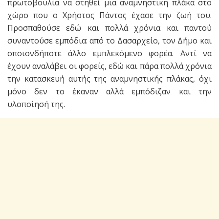
πρωτοβουλία να στηθεί μια αναμνηστική πλάκα στο
χώρο που ο Χρήστος Πάντος έχασε την ζωή του.
Προσπαθούσε εδώ και πολλά χρόνια και παντού
συναντούσε εμπόδια: από το Δασαρχείο, τον Δήμο και
οποιονδήποτε άλλο εμπλεκόμενο φορέα. Αντί να
έχουν αναλάβει οι φορείς, εδώ και πάρα πολλά χρόνια
την κατασκευή αυτής της αναμνηστικής πλάκας, όχι
μόνο δεν το έκαναν αλλά εμπόδιζαν και την
υλοποίησή της.