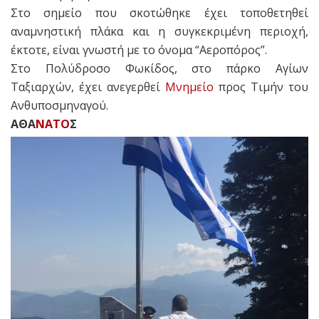
Στο σημείο που σκοτώθηκε έχει τοποθετηθεί
αναμνηστική πλάκα και η συγκεκριμένη περιοχή,
έκτοτε, είναι γνωστή με το όνομα “Αεροπόρος”.
Στο Πολύδροσο Φωκίδος, στο πάρκο Αγίων
Ταξιαρχών, έχει ανεγερθεί
Μνημείο
προς Τιμήν του
Ανθυποσμηναγού.
ΑΘΑ
ΝΑΤΟ
Σ