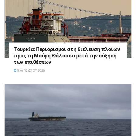
Τουρκία: Περιορισμοί στη διέλευση πλοίων
προς τη Μαύρη Θάλασσα μετά την αύξηση
των επιθέσεων
8 ΑΥΓΟΎΣΤΟΥ 2026