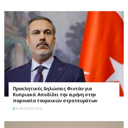
Προκλητικές δηλώσεις Φιντάν για
Κυπριακό: Αποδίδει την ειρήνη στην
παρουσία τουρκικών στρατευμάτων
8 ΑΥΓΟΎΣΤΟΥ 2026