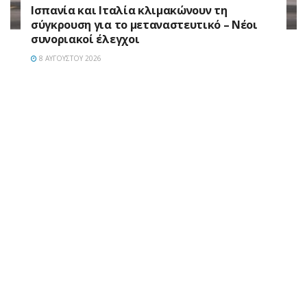
Ισπανία και Ιταλία κλιμακώνουν τη
σύγκρουση για το μεταναστευτικό – Νέοι
συνοριακοί έλεγχοι
8 ΑΥΓΟΎΣΤΟΥ 2026