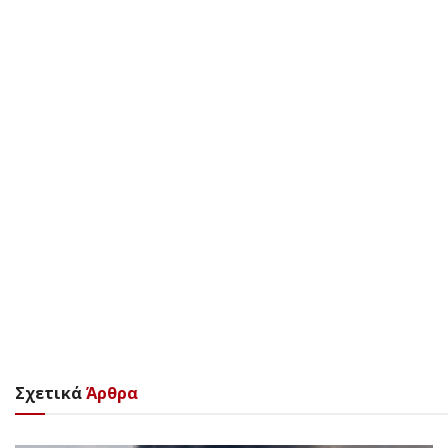
Σχετικά
Άρθρα