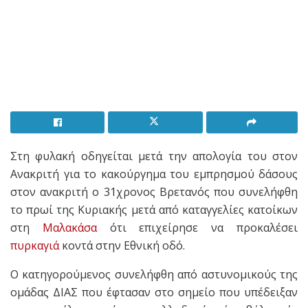
Στη φυλακή οδηγείται μετά την απολογία του στον
Ανακριτή για το κακούργημα του εμπρησμού δάσους
στον ανακριτή ο 31χρονος Βρετανός που συνελήφθη
το πρωί της Κυριακής μετά από καταγγελίες κατοίκων
στη
Μαλακάσα
ότι επιχείρησε να προκαλέσει
πυρκαγιά
κοντά στην Εθνική οδό.
Ο κατηγορούμενος συνελήφθη από αστυνομικούς της
ομάδας ΔΙΑΣ που έφτασαν στο σημείο που υπέδειξαν