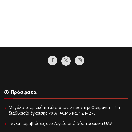
Πρόσφατα
Μεγάλο τουρκικό πακέτο όπλων προς την Ουκρανία – Στη
διαδικασία έγκρισης 70 ATACMS και 12 M270
Εννέα παραβιάσεις στο Αιγαίο από δύο τουρκικά UAV