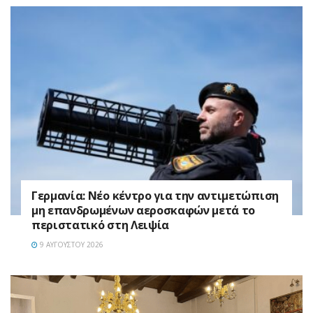
Γερμανία: Νέο κέντρο για την αντιμετώπιση
μη επανδρωμένων αεροσκαφών μετά το
περιστατικό στη Λειψία
9 ΑΥΓΟΎΣΤΟΥ 2026