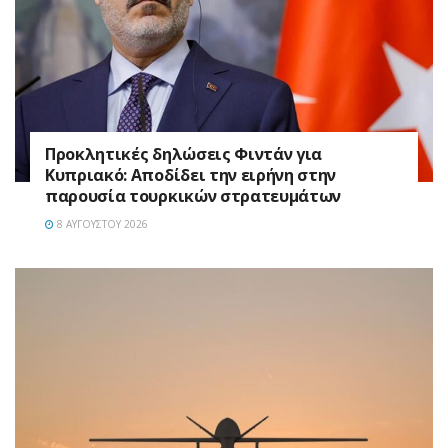
Προκλητικές δηλώσεις Φιντάν για
Κυπριακό: Αποδίδει την ειρήνη στην
παρουσία τουρκικών στρατευμάτων
8 ΑΥΓΟΎΣΤΟΥ 2026