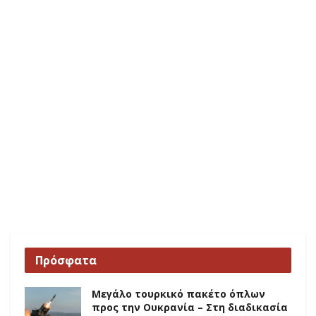
Πρόσφατα
Μεγάλο τουρκικό πακέτο όπλων
προς την Ουκρανία – Στη διαδικασία