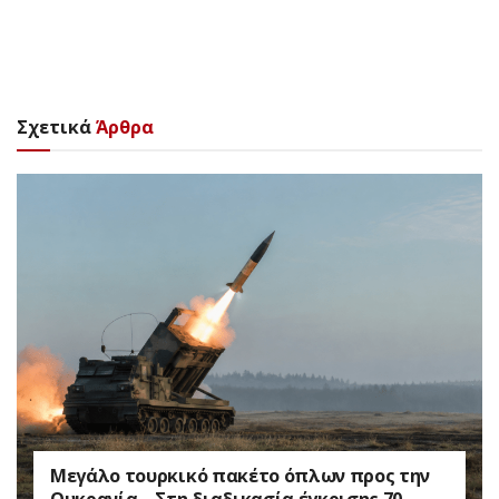
Σχετικά
Άρθρα
Μεγάλο τουρκικό πακέτο όπλων προς την