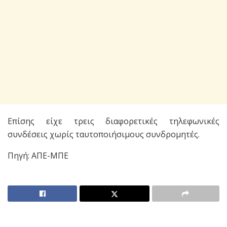
Επίσης είχε τρεις διαφορετικές τηλεφωνικές
συνδέσεις χωρίς ταυτοποιήσιμους συνδρομητές.
Πηγή: ΑΠΕ-ΜΠΕ