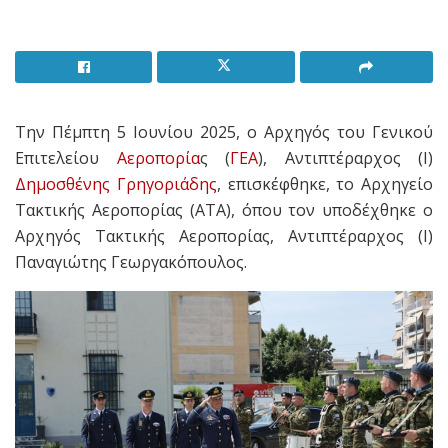
Την Πέμπτη 5 Ιουνίου 2025
, ο Αρχηγός του Γενικού
Επιτελείου
Αεροπορία
ς (
ΓΕΑ
), Αντιπτέραρχος (Ι)
Δημοσθένης Γρηγοριάδης
, επισκέφθηκε, το Αρχηγείο
Τακτικής Αεροπορίας (ΑΤΑ), όπου τον υποδέχθηκε ο
Αρχηγός Τακτικής Αεροπορίας, Αντιπτέραρχος (Ι)
Παναγιώτης Γεωργακόπουλος.