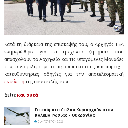
Κατά τη διάρκεια της επίσκεψής του, ο Αρχηγός ΓΕΑ
ενημερώθηκε για τα τρέχοντα ζητήματα που
απασχολούν το Αρχηγείο και τις υπαγόμενες Μονάδες
του
, συνομίλησε με το προσωπικό τους και παρείχε
κατευθυντήριες οδηγίες για την αποτελεσματική
εκτέλεση
της αποστολής τους.
Δείτε
και αυτά
Τα «αόρατα όπλα» Κυριαρχούν στον
πόλεμο Ρωσίας – Ουκρανίας
6 ΑΥΓΟΎΣΤΟΥ 2026