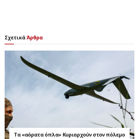
Σχετικά
Άρθρα
Τα «αόρατα όπλα» Κυριαρχούν στον πόλεμο