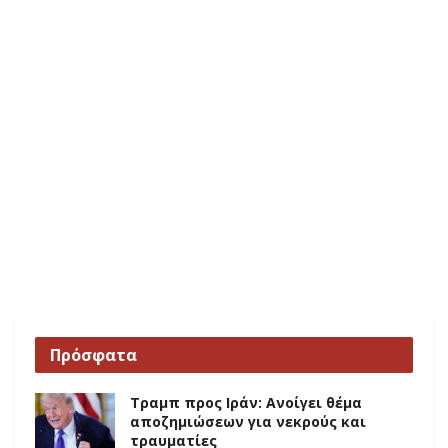
Πρόσφατα
Τραμπ προς Ιράν: Ανοίγει θέμα
αποζημιώσεων για νεκρούς και
τραυματίες