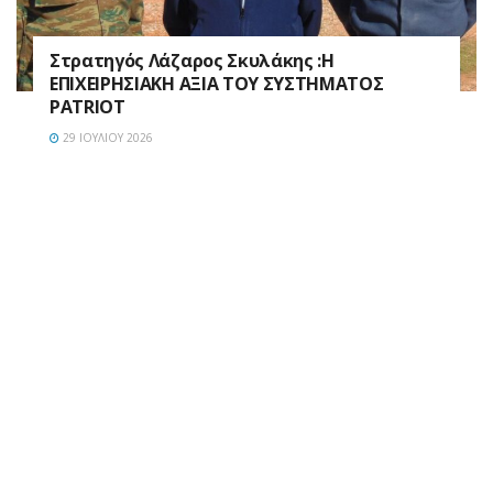
Στρατηγός Λάζαρος Σκυλάκης :Η
ΕΠΙΧΕΙΡΗΣΙΑΚΗ ΑΞΙΑ ΤΟΥ ΣΥΣΤΗΜΑΤΟΣ
PATRIOT
29 ΙΟΥΛΊΟΥ 2026