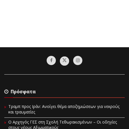
Πρόσφατα
Τραμπ προς Ιράν: Ανοίγει θέμα αποζημιώσεων για νεκρούς
και τραυματίες
O Αρχηγός ΓΕΣ στη Σχολή Τεθωρακισμένων – Οι οδηγίες
στους νέους Αξιωματικούς