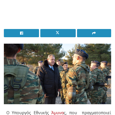
Ο Υπουργός Εθνικής
Άμυνα
ς, που πραγματοποιεί