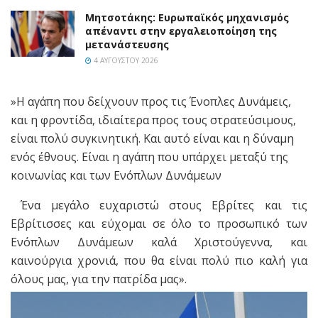
Μητσοτάκης: Ευρωπαϊκός μηχανισμός
απέναντι στην εργαλειοποίηση της
μετανάστευσης
4 ΑΥΓΟΎΣΤΟΥ 2026
»Η αγάπη που δείχνουν προς τις Ένοπλες Δυνάμεις,
και η φροντίδα, ιδιαίτερα προς τους στρατεύσιμους,
είναι πολύ συγκινητική. Και αυτό είναι και η δύναμη
ενός έθνους. Είναι η αγάπη που υπάρχει μεταξύ της
κοινωνίας και των Ενόπλων Δυνάμεων
Ένα μεγάλο ευχαριστώ στους Εβρίτες και τις
Εβρίτισσες και εύχομαι σε όλο το προσωπικό των
Ενόπλων Δυνάμεων καλά Χριστούγεννα, και
καινούργια χρονιά, που θα είναι πολύ πιο καλή για
όλους μας, για την πατρίδα μας».