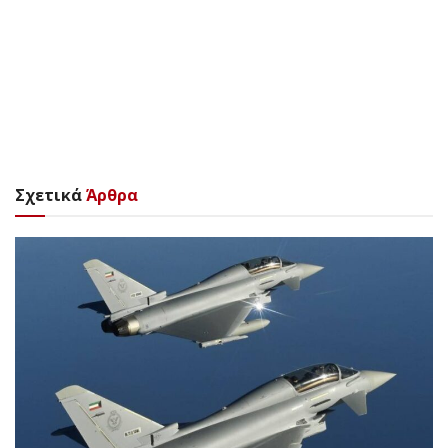
Σχετικά
Άρθρα