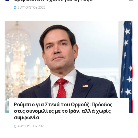
5 ΑΥΓΟΎΣΤΟΥ 2026
Ρούμπιο για Στενά του Ορμούζ: Πρόοδος
στις συνομιλίες με το Ιράν, αλλά χωρίς
συμφωνία
4 ΑΥΓΟΎΣΤΟΥ 2026