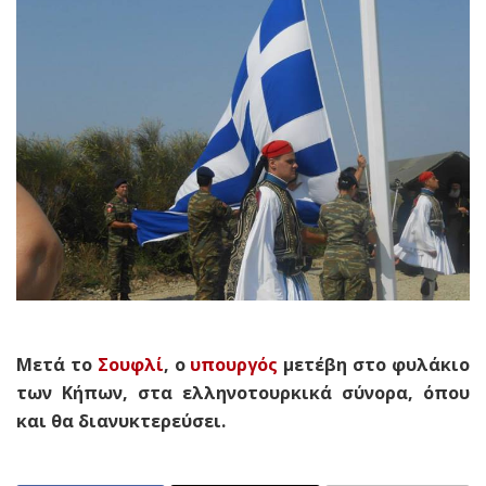
Μετά το
Σουφλί
, ο
υπουργός
μετέβη στο φυλάκιο
των Κήπων, στα ελληνοτουρκικά σύνορα, όπου
και θα διανυκτερεύσει.