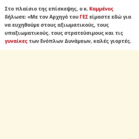
Στο πλαίσιο της επίσκεψης, ο κ.
Καμμένος
δήλωσε: «Με τον Αρχηγό του
ΓΕΣ
είμαστε εδώ για
να ευχηθούμε στους αξιωματικούς, τους
υπαξιωματικούς. τους στρατεύσιμους και τις
γυναίκες
των Ενόπλων Δυνάμεων, καλές γιορτές.