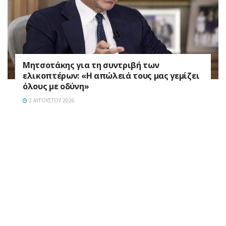
Μητσοτάκης για τη συντριβή των
ελικοπτέρων: «Η απώλειά τους μας γεμίζει
όλους με οδύνη»
2 ΑΥΓΟΎΣΤΟΥ 2026