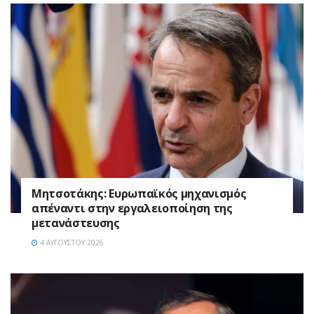
Μητσοτάκης: Ευρωπαϊκός μηχανισμός
απέναντι στην εργαλειοποίηση της
μετανάστευσης
4 ΑΥΓΟΎΣΤΟΥ 2026