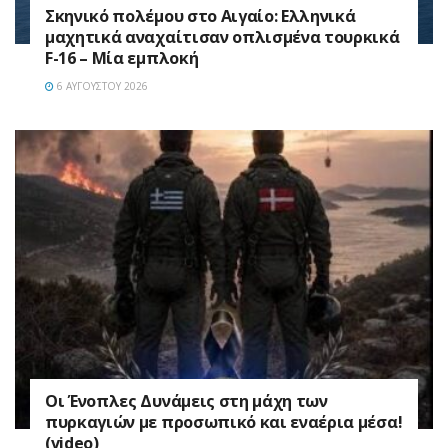
Σκηνικό πολέμου στο Αιγαίο: Ελληνικά
μαχητικά αναχαίτισαν οπλισμένα τουρκικά
F-16 – Μία εμπλοκή
6 ΑΥΓΟΎΣΤΟΥ 2026
Οι Ένοπλες Δυνάμεις στη μάχη των
πυρκαγιών με προσωπικό και εναέρια μέσα!
(video)