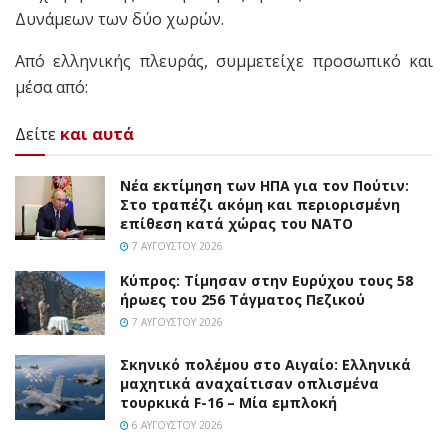
Δυνάμεων των δύο χωρών.
Από ελληνικής πλευράς, συμμετείχε προσωπικό και
μέσα από:
Δείτε
και αυτά
Νέα εκτίμηση των ΗΠΑ για τον Πούτιν:
Στο τραπέζι ακόμη και περιορισμένη
επίθεση κατά χώρας του ΝΑΤΟ
7 ΑΥΓΟΎΣΤΟΥ 2026
Κύπρος: Τίμησαν στην Ευρύχου τους 58
ήρωες του 256 Τάγματος Πεζικού
7 ΑΥΓΟΎΣΤΟΥ 2026
Σκηνικό πολέμου στο Αιγαίο: Ελληνικά
μαχητικά αναχαίτισαν οπλισμένα
τουρκικά F-16 – Μία εμπλοκή
6 ΑΥΓΟΎΣΤΟΥ 2026