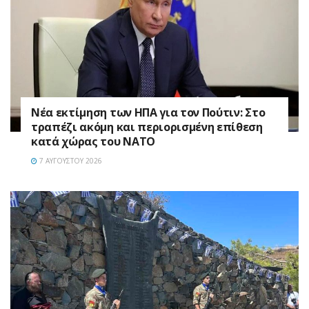
Νέα εκτίμηση των ΗΠΑ για τον Πούτιν: Στο
τραπέζι ακόμη και περιορισμένη επίθεση
κατά χώρας του ΝΑΤΟ
7 ΑΥΓΟΎΣΤΟΥ 2026