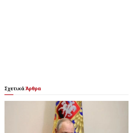
Σχετικά
Άρθρα