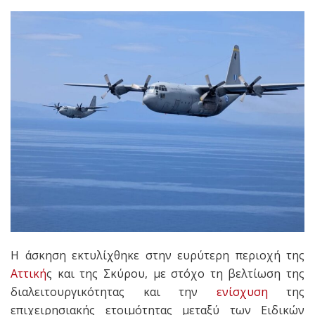
Η άσκηση εκτυλίχθηκε στην ευρύτερη περιοχή της
Αττική
ς και της Σκύρου, με στόχο τη βελτίωση της
διαλειτουργικότητας και την
ενίσχυση
της
επιχειρησιακής ετοιμότητας μεταξύ των Ειδικών