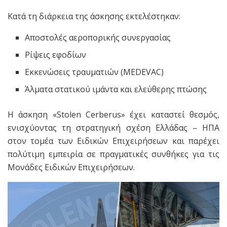
Κατά τη διάρκεια της άσκησης εκτελέστηκαν:
Αποστολές αεροπορικής συνεργασίας
Ρίψεις εφοδίων
Εκκενώσεις τραυματιών (MEDEVAC)
Άλματα στατικού ιμάντα και ελεύθερης πτώσης
Η άσκηση «Stolen Cerberus» έχει καταστεί θεσμός,
ενισχύοντας τη στρατηγική σχέση Ελλάδας – ΗΠΑ
στον τομέα των Ειδικών Επιχειρήσεων και παρέχει
πολύτιμη εμπειρία σε πραγματικές συνθήκες για τις
Μονάδες Ειδικών Επιχειρήσεων.