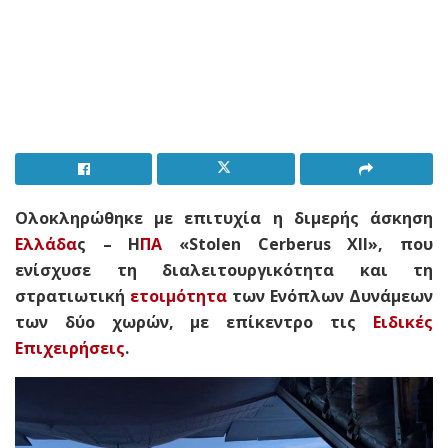
Ολοκληρώθηκε με επιτυχία η διμερής άσκηση
Ελλάδα
ς – Η
ΠΑ
«Stolen Cerberus XII», που
ενίσχυσε τη διαλειτουργικότητα και τη
στρατιωτική
ετοιμότητα
των Ενόπλων Δυνάμεων
των δύο χωρών, με επίκεντρο τις
Ειδικές
Επιχειρήσεις
.