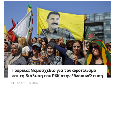
Τουρκία: Νομοσχέδιο για τον αφοπλισμό
και τη διάλυση του PKK στην Εθνοσυνέλευση
5 ΑΥΓΟΎΣΤΟΥ 2026