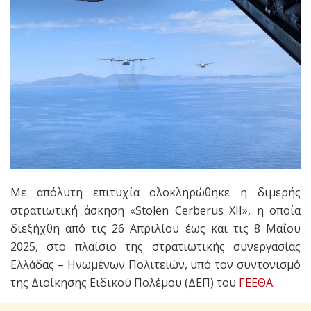
Με απόλυτη επιτυχία ολοκληρώθηκε η διμερής
στρατιωτική άσκηση «Stolen Cerberus XII», η οποία
διεξήχθη από τις 26 Απριλίου έως και τις 8 Μαΐου
2025, στο πλαίσιο της στρατιωτικής συνεργασίας
Ελλάδας – Ηνωμένων Πολιτειών, υπό τον συντονισμό
της Διοίκησης Ειδικού Πολέμου (ΔΕΠ) του
ΓΕΕΘΑ
.