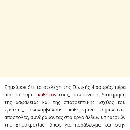
Σημείωσε ότι τα στελέχη της Εθνικής Φρουράς, πέρα
από το κύριο
καθήκον
τους, που είναι η διατήρηση
της ασφάλειας και της αποτρεπτικής ισχύος του
κράτους, αναλαμβάνουν καθημερινά σημαντικές
αποστολές, συνδράμοντας στο έργο άλλων υπηρεσιών
της Δημοκρατίας, όπως για παράδειγμα και στην