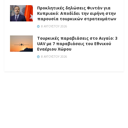
Προκλητικές δηλώσεις Φιντάν για
Κυπριακό: Αποδίδει την ειρήνη στην
παρουσία τουρκικών στρατευμάτων
8 ΑΥΓΟΎΣΤΟΥ 2026
Τουρκικές παραβιάσεις στο Αιγαίο: 3
UAV με 7 παραβιάσεις του Εθνικού
Εναέριου Χώρου
8 ΑΥΓΟΎΣΤΟΥ 2026