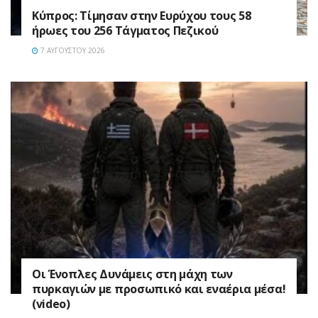
Κύπρος: Τίμησαν στην Ευρύχου τους 58
ήρωες του 256 Τάγματος Πεζικού
7 ΑΥΓΟΎΣΤΟΥ 2026
Οι Ένοπλες Δυνάμεις στη μάχη των
πυρκαγιών με προσωπικό και εναέρια μέσα!
(video)