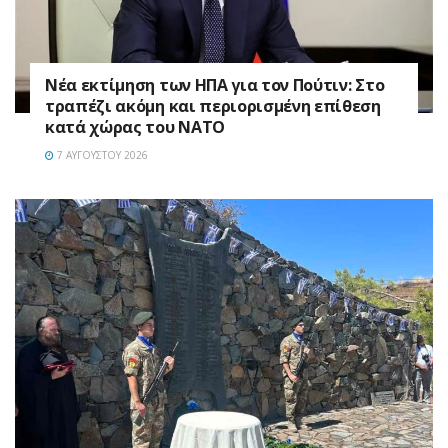
Νέα εκτίμηση των ΗΠΑ για τον Πούτιν: Στο
τραπέζι ακόμη και περιορισμένη επίθεση
κατά χώρας του ΝΑΤΟ
7 ΑΥΓΟΎΣΤΟΥ 2026