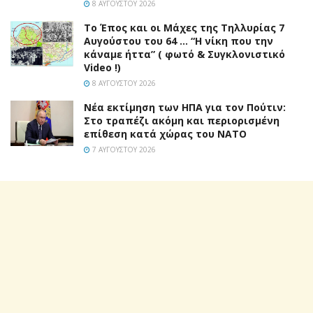
8 ΑΥΓΟΎΣΤΟΥ 2026
Το Έπος και οι Μάχες της Τηλλυρίας 7
Αυγούστου του 64 … “Η νίκη που την
κάναμε ήττα” ( φωτό & Συγκλονιστικό
Video !)
8 ΑΥΓΟΎΣΤΟΥ 2026
Νέα εκτίμηση των ΗΠΑ για τον Πούτιν:
Στο τραπέζι ακόμη και περιορισμένη
επίθεση κατά χώρας του ΝΑΤΟ
7 ΑΥΓΟΎΣΤΟΥ 2026