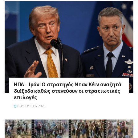
ΗΠΑ – Ιράν: Ο στρατηγός Νταν Κέιν αναζητά
διέξοδο καθώς στενεύουν οι στρατιωτικές
επιλογές
8 ΑΥΓΟΎΣΤΟΥ 2026