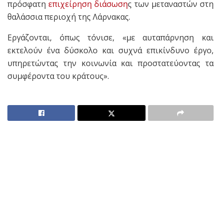
πρόσφατη
επιχείρηση
διάσωση
ς των μεταναστών στη
θαλάσσια περιοχή της Λάρνακας.
Εργάζονται, όπως τόνισε, «με αυταπάρνηση και
εκτελούν ένα δύσκολο και συχνά επικίνδυνο έργο,
υπηρετώντας την κοινωνία και προστατεύοντας τα
συμφέροντα του κράτους».