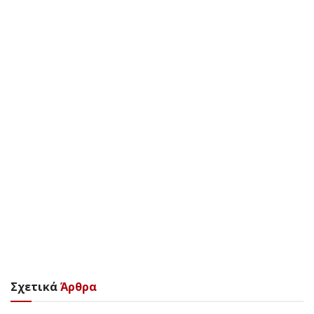
Σχετικά
Άρθρα