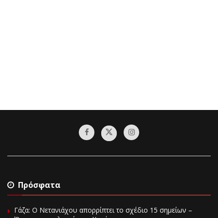
Πρόσφατα
Γάζα: Ο Νετανιάχου απορρίπτει το σχέδιο 15 σημείων –