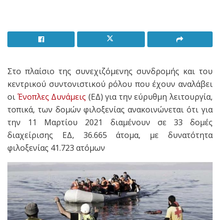
Στο πλαίσιο της συνεχιζόμενης συνδρομής και του
κεντρικού συντονιστικού ρόλου που έχουν αναλάβει
οι
Ένοπλες Δυνάμεις
(ΕΔ) για την εύρυθμη λειτουργία,
τοπικά, των δομών φιλοξενίας ανακοινώνεται ότι για
την 11 Μαρτίου 2021 διαμένουν σε 33 δομές
διαχείρισης ΕΔ, 36.665 άτομα, με δυνατότητα
φιλοξενίας 41.723 ατόμων