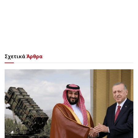
Σχετικά
Άρθρα