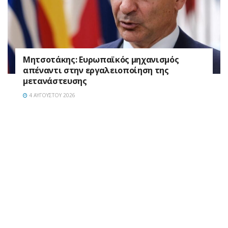
Μητσοτάκης: Ευρωπαϊκός μηχανισμός
απέναντι στην εργαλειοποίηση της
μετανάστευσης
4 ΑΥΓΟΎΣΤΟΥ 2026