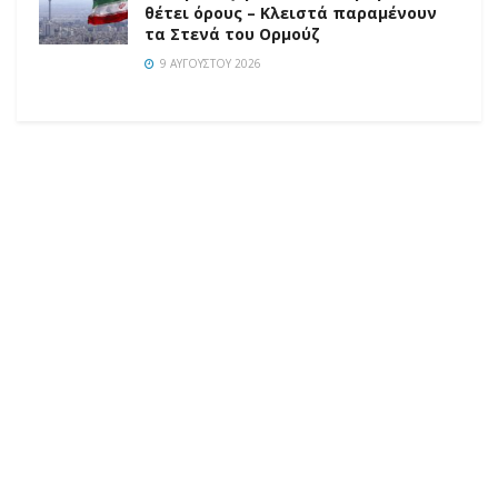
θέτει όρους – Κλειστά παραμένουν
τα Στενά του Ορμούζ
9 ΑΥΓΟΎΣΤΟΥ 2026