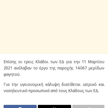
Επίσης οι τρεις Κλάδοι των ΕΔ για την 11 Μαρτίου
2021 ανέλαβαν το έργο της παροχής 14.067 μερίδων
φαγητού.
Για την υγειονομική κάλυψη διατίθεται ιατρικό και
νοσηλευτικό προσωπικό από τους Κλάδους των ΕΔ.