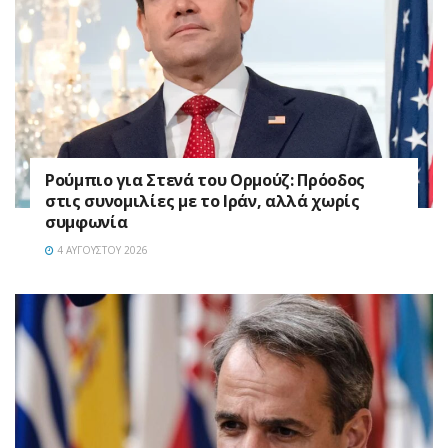
Ρούμπιο για Στενά του Ορμούζ: Πρόοδος
στις συνομιλίες με το Ιράν, αλλά χωρίς
συμφωνία
4 ΑΥΓΟΎΣΤΟΥ 2026