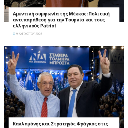
Αμυντική συμφωνία της Μέκκας: Πολιτική
αντιπαράθεση για την Τουρκία και τους
ελληνικούς Patriot
9 ΑΥΓΟΎΣΤΟΥ 2026
Κακλαμάνης και Στρατηγός Φράγκος στις