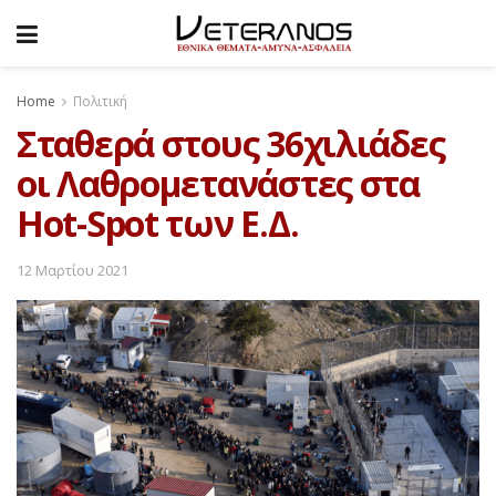
Home
Πολιτική
Σταθερά στους 36χιλιάδες
οι Λαθρομετανάστες στα
Hot-Spot των Ε.Δ.
12 Μαρτίου 2021