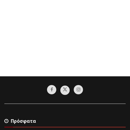
Πρόσφατα