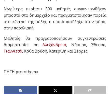
Νωρίτερα περίπου 300 μαθητές συγκεντρωθήκαν
μπροστά στο δημαρχείο και πραγματοποίησαν πορεία
στο κέντρο της πόλης η οποία κατέληξε στον φάρο,
στην παραλιακή.
Μαθητές θα πραγματοποιήσουν συγκεντρώσεις
διαμαρτυρίας σε
Αλεξάνδρεια
, Νάουσα, Έδεσσα,
Γιαννιτσά
, Κρύα Βρύση, Κατερίνη και Σέρρες.
ΠΗΓΗ protothema