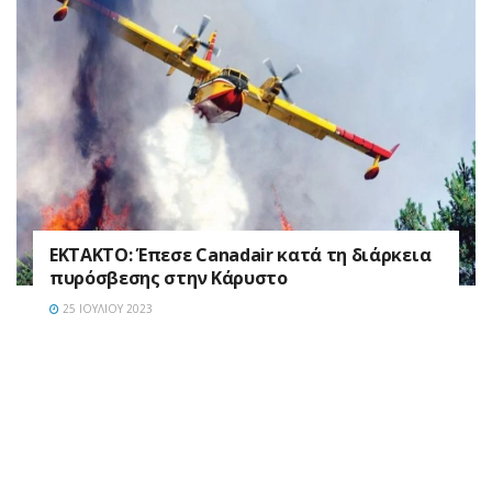
EKTAKTO: Έπεσε Canadair κατά τη διάρκεια
πυρόσβεσης στην Κάρυστο
25 ΙΟΥΛΊΟΥ 2023