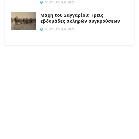
10 ΑΥΓΟΎΣΤΟΥ 2026
Μάχη του Σαγγαρίου: Τρεις
εβδομάδες σκληρών συγκρούσεων
10 ΑΥΓΟΎΣΤΟΥ 2026