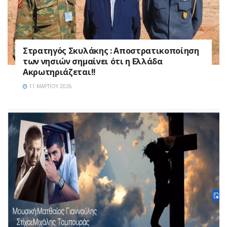
Στρατηγός Σκυλάκης : Αποστρατικοποίηση
των νησιών σημαίνει ότι η Ελλάδα
Ακρωτηριάζεται!!
11 ΜΑΡΤΊΟΥ 2026