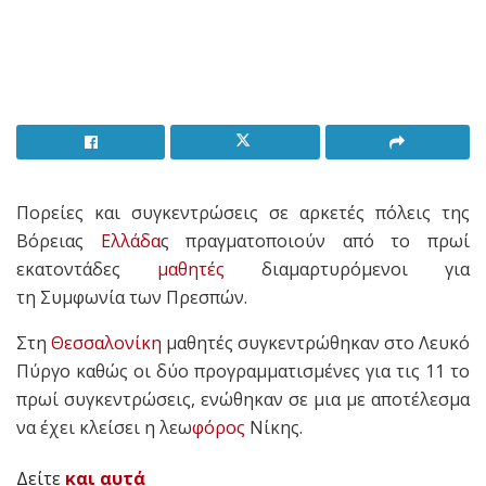
Πορείες και συγκεντρώσεις σε αρκετές πόλεις της
Βόρειας
Ελλάδα
ς πραγματοποιούν από το πρωί
εκατοντάδες
μαθητές
διαμαρτυρόμενοι για
τη Συμφωνία των Πρεσπών.
Στη
Θεσσαλονίκη
μαθητές συγκεντρώθηκαν στο Λευκό
Πύργο καθώς οι δύο προγραμματισμένες για τις 11 το
πρωί συγκεντρώσεις, ενώθηκαν σε μια με αποτέλεσμα
να έχει κλείσει η λεω
φόρος
Νίκης.
Δείτε
και αυτά