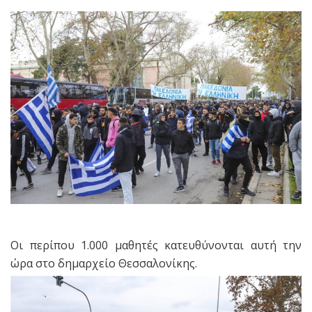
Οι περίπου 1.000 μαθητές κατευθύνονται αυτή την
ώρα στο δημαρχείο Θεσσαλονίκης.