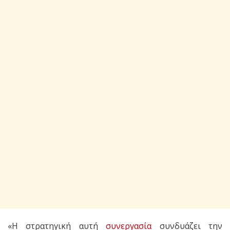
«Η στρατηγική αυτή
συνεργασία
συνδυάζει την