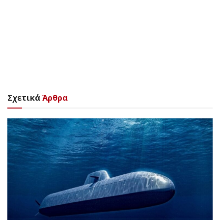
Σχετικά
Άρθρα