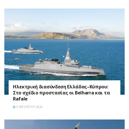
Ηλεκτρική διασύνδεση Ελλάδας–Κύπρου:
Στο σχέδιο προστασίας οι Belharra και τα
Rafale
9 ΑΥΓΟΎΣΤΟΥ 2026