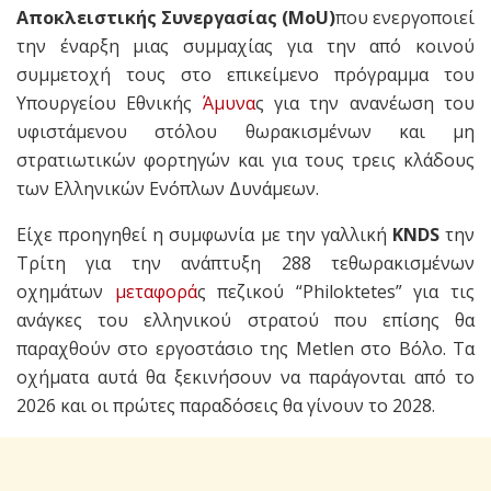
Αποκλειστικής Συνεργασίας (MoU)
που ενεργοποιεί
την έναρξη μιας συμμαχίας για την από κοινού
συμμετοχή τους στο επικείμενο πρόγραμμα του
Υπουργείου Εθνικής
Άμυνα
ς για την ανανέωση του
υφιστάμενου στόλου θωρακισμένων και μη
στρατιωτικών φορτηγών και για τους τρεις κλάδους
των Ελληνικών Ενόπλων Δυνάμεων.
Είχε προηγηθεί η συμφωνία με την γαλλική
KNDS
την
Τρίτη για την ανάπτυξη 288 τεθωρακισμένων
οχημάτων
μεταφορά
ς πεζικού “Philoktetes” για τις
ανάγκες του ελληνικού στρατού που επίσης θα
παραχθούν στο εργοστάσιο της Metlen στο Βόλο. Τα
οχήματα αυτά θα ξεκινήσουν να παράγονται από το
2026 και οι πρώτες παραδόσεις θα γίνουν το 2028.