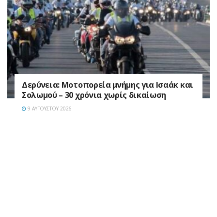
Δερύνεια: Μοτοπορεία μνήμης για Ισαάκ και
Σολωμού – 30 χρόνια χωρίς δικαίωση
9 ΑΥΓΟΎΣΤΟΥ 2026