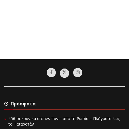
Πρόσφατα
456 ουκρανικά drones πάνω από τη Ρωσία – Πλήγματα έως
το Ταταρστάν