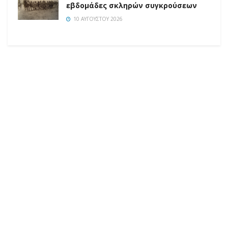
εβδομάδες σκληρών συγκρούσεων
10 ΑΥΓΟΎΣΤΟΥ 2026