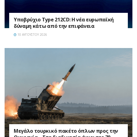
Υποβρύχιο Type 212CD: Η νέα ευρωπαϊκή
δύναμη κάτω από την επιφάνεια
10 ΑΥΓΟΎΣΤΟΥ 2026
Μεγάλο τουρκικό πακέτο όπλων προς την