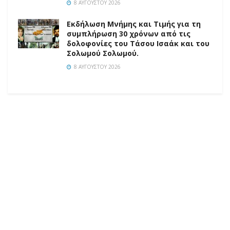
8 ΑΥΓΟΎΣΤΟΥ 2026
Εκδήλωση Μνήμης και Τιμής για τη
συμπλήρωση 30 χρόνων από τις
δολοφονίες του Τάσου Ισαάκ και του
Σολωμού Σολωμού.
8 ΑΥΓΟΎΣΤΟΥ 2026