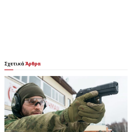
Σχετικά
Άρθρα