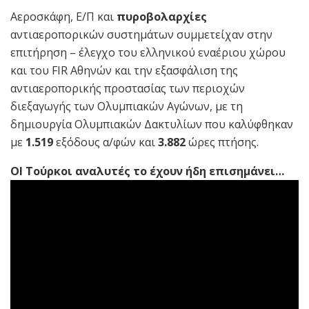
Αεροσκάφη, Ε/Π και
πυροβολαρχίες
αντιαεροπορικών συστημάτων συμμετείχαν στην
επιτήρηση – έλεγχο του ελληνικού εναέριου χώρου
και του FIR Αθηνών και την εξασφάλιση της
αντιαεροπορικής προστασίας των περιοχών
διεξαγωγής των Ολυμπιακών Αγώνων, με τη
δημιουργία Ολυμπιακών Δακτυλίων που καλύφθηκαν
με
1.519
εξόδους α/φών και
3.882
ώρες πτήσης.
ΟΙ Τούρκοι αναλυτές το έχουν ήδη επισημάνει…