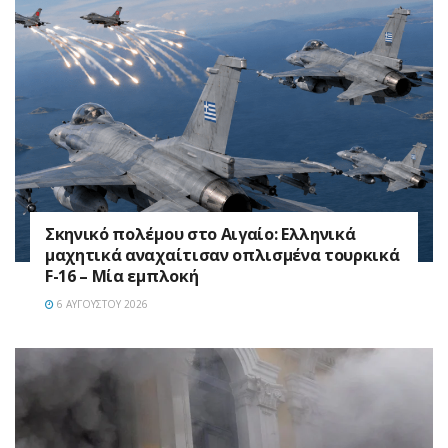
Σκηνικό πολέμου στο Αιγαίο: Ελληνικά
μαχητικά αναχαίτισαν οπλισμένα τουρκικά
F-16 – Μία εμπλοκή
6 ΑΥΓΟΎΣΤΟΥ 2026