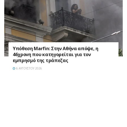
Υπόθεση Marfin: Στην Αθήνα απόψε, η
46χρονη που κατηγορείται για τον
εμπρησμό της τράπεζας
6 ΑΥΓΟΎΣΤΟΥ 2026