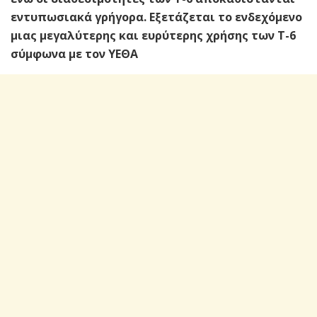
εντυπωσιακά γρήγορα.
Εξετάζεται το ενδεχόμενο
μιας μεγαλύτερης και ευρύτερης χρήσης των Τ-6
σύμφωνα με τον ΥΕΘΑ