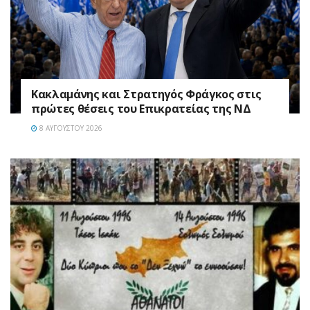
Κακλαμάνης και Στρατηγός Φράγκος στις
πρώτες θέσεις του Επικρατείας της ΝΔ
8 ΑΥΓΟΎΣΤΟΥ 2026