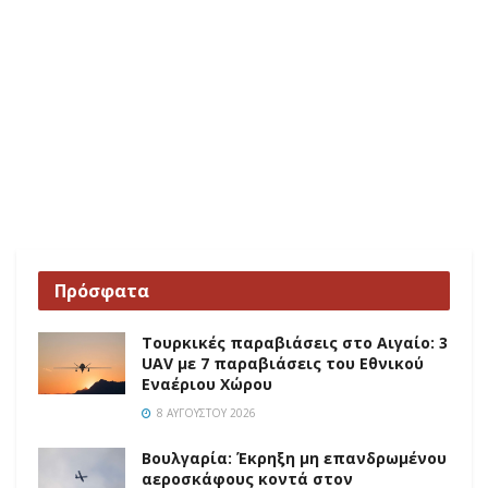
Πρόσφατα
Τουρκικές παραβιάσεις στο Αιγαίο: 3
UAV με 7 παραβιάσεις του Εθνικού
Εναέριου Χώρου
8 ΑΥΓΟΎΣΤΟΥ 2026
Βουλγαρία: Έκρηξη μη επανδρωμένου
αεροσκάφους κοντά στον