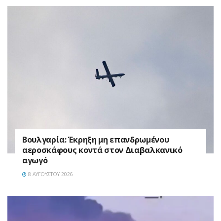
Βουλγαρία: Έκρηξη μη επανδρωμένου
αεροσκάφους κοντά στον Διαβαλκανικό
αγωγό
8 ΑΥΓΟΎΣΤΟΥ 2026