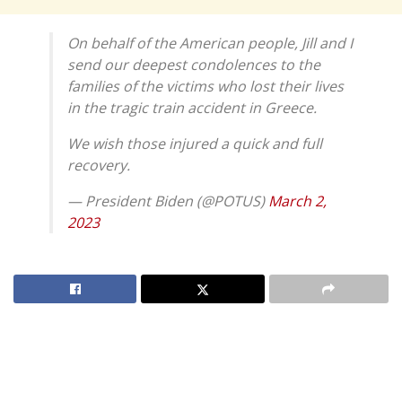
On behalf of the American people, Jill and I
send our deepest condolences to the
families of the victims who lost their lives
in the tragic train accident in Greece.
We wish those injured a quick and full
recovery.
— President Biden (@POTUS)
March 2,
2023