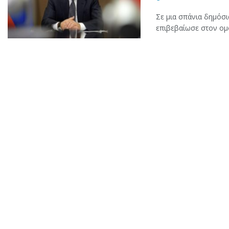
Σε μια σπάνια δημόσι
επιβεβαίωσε στον ομό