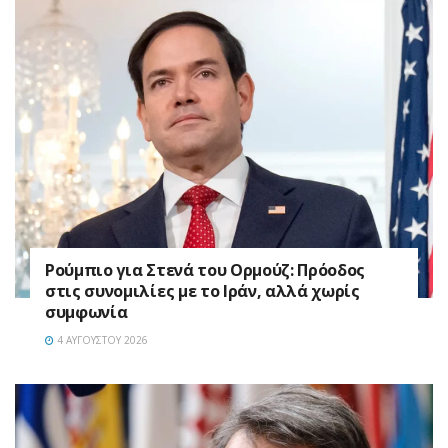
Ρούμπιο για Στενά του Ορμούζ: Πρόοδος
στις συνομιλίες με το Ιράν, αλλά χωρίς
συμφωνία
4 ΑΥΓΟΎΣΤΟΥ 2026