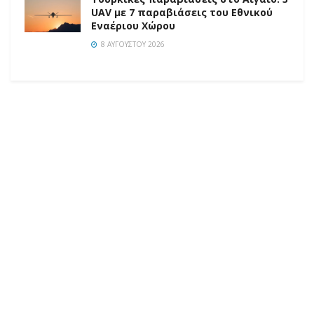
UAV με 7 παραβιάσεις του Εθνικού
Εναέριου Χώρου
8 ΑΥΓΟΎΣΤΟΥ 2026