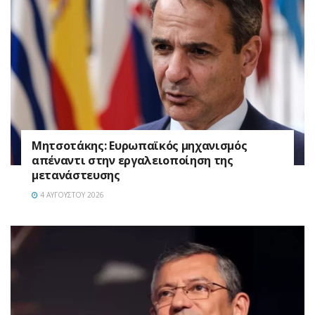
Μητσοτάκης: Ευρωπαϊκός μηχανισμός
απέναντι στην εργαλειοποίηση της
μετανάστευσης
4 ΑΥΓΟΎΣΤΟΥ 2026