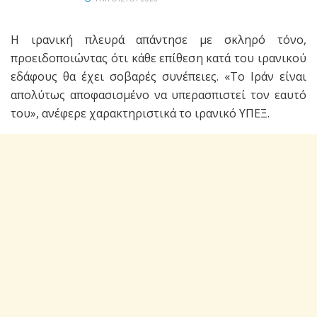
Η ιρανική πλευρά απάντησε με σκληρό τόνο,
προειδοποιώντας ότι κάθε επίθεση κατά του ιρανικού
εδάφους θα έχει σοβαρές συνέπειες. «Το Ιράν είναι
απολύτως αποφασισμένο να υπερασπιστεί τον εαυτό
του», ανέφερε χαρακτηριστικά το ιρανικό ΥΠΕΞ.