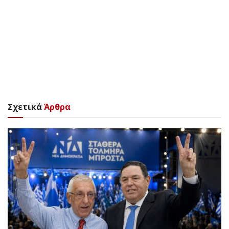
Σχετικά
Άρθρα