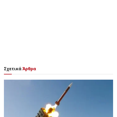
Σχετικά
Άρθρα