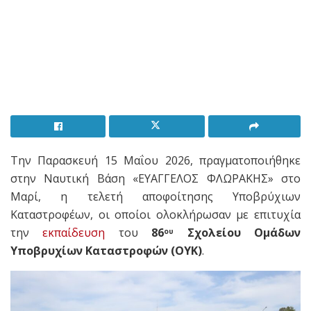
Την Παρασκευή 15 Μαΐου 2026, πραγματοποιήθηκε
στην Ναυτική Βάση «ΕΥΑΓΓΕΛΟΣ ΦΛΩΡΑΚΗΣ» στο
Μαρί, η τελετή αποφοίτησης Υποβρύχιων
Καταστροφέων, οι οποίοι ολοκλήρωσαν με επιτυχία
την
εκπαίδευση
του
86
Σχολείου Ομάδων
ου
Υποβρυχίων Καταστροφών (ΟΥΚ)
.