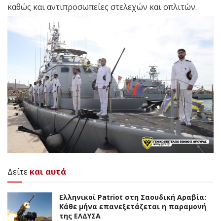
καθώς και αντιπροσωπείες στελεχών και οπλιτών.
Δείτε
και αυτά
Ελληνικοί Patriot στη Σαουδική Αραβία:
Κάθε μήνα επανεξετάζεται η παραμονή
της ΕΛΔΥΣΑ