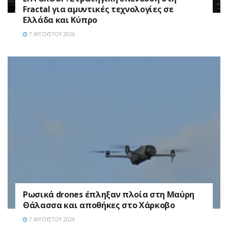
Fractal για αμυντικές τεχνολογίες σε
Ελλάδα και Κύπρο
7 ΑΥΓΟΎΣΤΟΥ 2026
Ρωσικά drones έπληξαν πλοία στη Μαύρη
Θάλασσα και αποθήκες στο Χάρκοβο
7 ΑΥΓΟΎΣΤΟΥ 2026