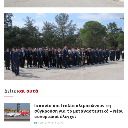
Δείτε
και αυτά
Ισπανία και Ιταλία κλιμακώνουν τη
σύγκρουση για το μεταναστευτικό – Νέοι
συνοριακοί έλεγχοι
8 ΑΥΓΟΎΣΤΟΥ 2026