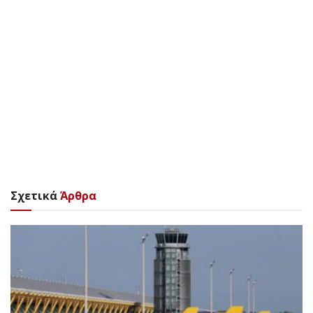
Σχετικά
Άρθρα