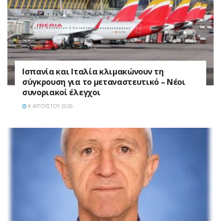
Ισπανία και Ιταλία κλιμακώνουν τη
σύγκρουση για το μεταναστευτικό – Νέοι
συνοριακοί έλεγχοι
8 ΑΥΓΟΎΣΤΟΥ 2026